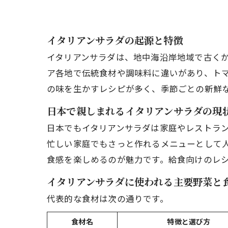
イタリアンサラダの起源と特徴
イタリアンサラダは、地中海沿岸地域で古く
ア各地で伝統食材や調味料に違いがあり、ト
の味を生かすレシピが多く、季節ごとの新鮮
日本で親しまれるイタリアンサラダの現
日本でもイタリアンサラダは家庭やレストラ
忙しい家庭でもさっと作れるメニューとして
食感を楽しめるのが魅力です。給食向けのレ
イタリアンサラダに使われる主要野菜と
代表的な食材は次の通りです。
食材名
特徴と選び方