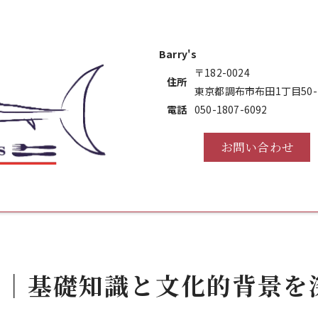
Barry's
〒182-0024
住所
東京都調布市布田1丁目50-1
電話
050-1807-6092
お問い合わせ
は｜基礎知識と文化的背景を