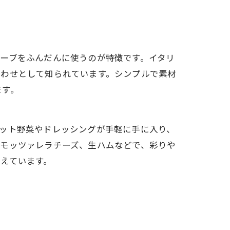
ーブをふんだんに使うのが特徴です。イタリ
合わせとして知られています。シンプルで素材
ます。
ット野菜やドレッシングが手軽に手に入り、
、モッツァレラチーズ、生ハムなどで、彩りや
えています。