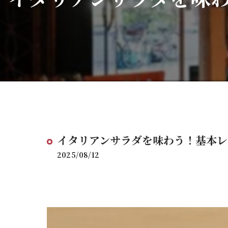
イタリアンサラダを味わう！基本レ
2025/08/12