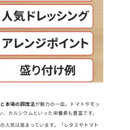
材と本場の調理法
が魅力の一皿。トマトやモッ
ン、カルシウムといった栄養素も豊富です。
の人気は高まっています。「レタスやトマト