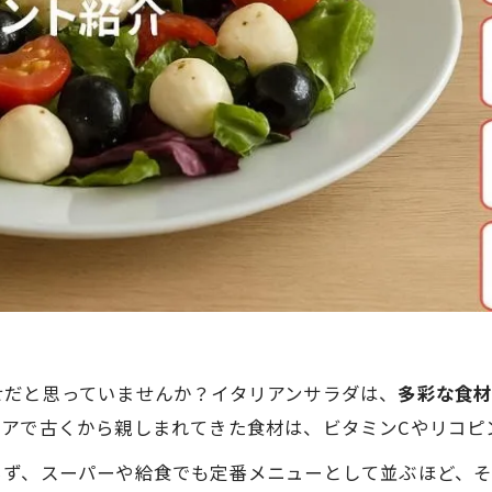
せだと思っていませんか？イタリアンサラダは、
多彩な食
リアで古くから親しまれてきた食材は、ビタミンCやリコピ
らず、スーパーや給食でも定番メニューとして並ぶほど、そ