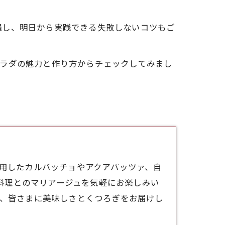
羅し、明日から実践できる失敗しないコツもご
サラダの魅力と作り方からチェックしてみまし
使用したカルパッチョやアクアパッツァ、自
料理とのマリアージュを気軽にお楽しみい
sは、皆さまに美味しさとくつろぎをお届けし