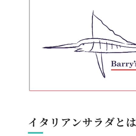
イタリアンサラダと