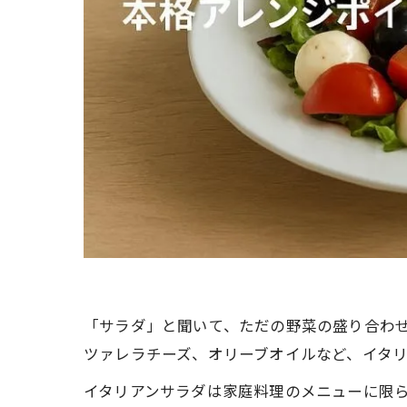
「サラダ」と聞いて、ただの野菜の盛り合わ
ツァレラチーズ、オリーブオイルなど、イタ
イタリアンサラダは家庭料理のメニューに限