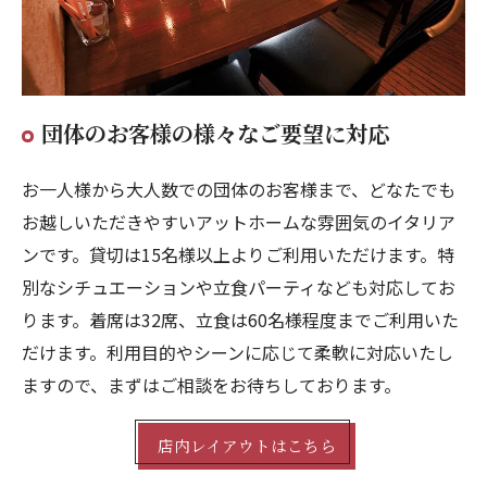
団体のお客様の様々なご要望に対応
お一人様から大人数での団体のお客様まで、どなたでも
お越しいただきやすいアットホームな雰囲気のイタリア
ンです。貸切は15名様以上よりご利用いただけます。特
別なシチュエーションや立食パーティなども対応してお
ります。着席は32席、立食は60名様程度までご利用いた
だけます。利用目的やシーンに応じて柔軟に対応いたし
ますので、まずはご相談をお待ちしております。
店内レイアウトはこちら