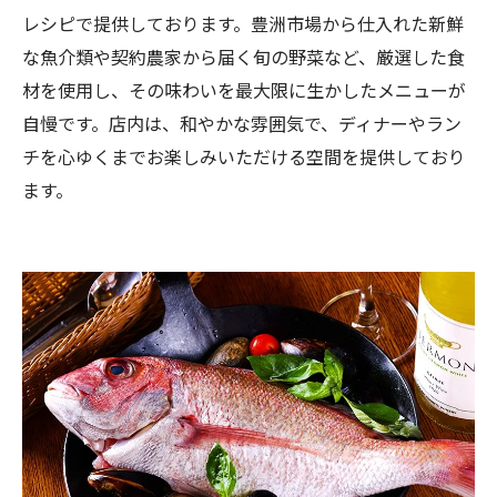
レシピで提供しております。豊洲市場から仕入れた新鮮
な魚介類や契約農家から届く旬の野菜など、厳選した食
材を使用し、その味わいを最大限に生かしたメニューが
自慢です。店内は、和やかな雰囲気で、ディナーやラン
チを心ゆくまでお楽しみいただける空間を提供しており
ます。