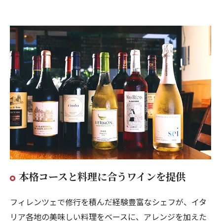
本格コースと料理に合うワインを提供
フィレンツェで修行を積んだ経験豊富なシェフが、イタ
リア各地の美味しい料理をベースに、アレンジを加えた