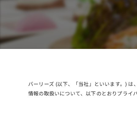
バーリーズ (以下、「当社」といいます。) 
情報の取扱いについて、以下のとおりプライバ