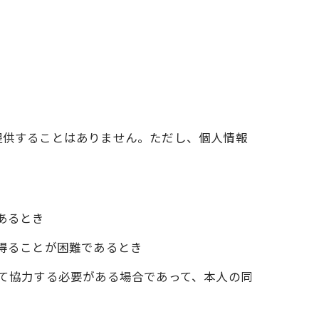
提供することはありません。ただし、個人情報
あるとき
を得ることが困難であるとき
して協力する必要がある場合であって、本人の同