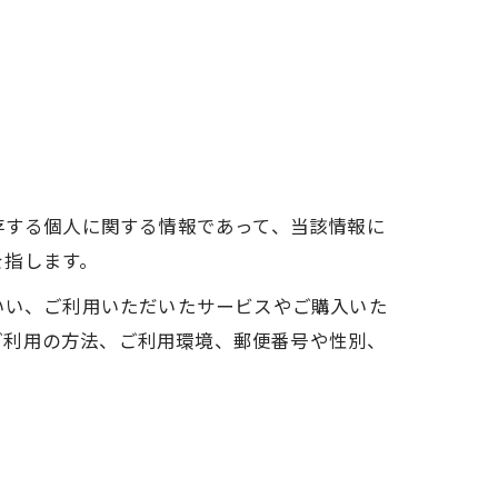
存する個人に関する情報であって、当該情報に
を指します。
いい、ご利用いただいたサービスやご購入いた
ご利用の方法、ご利用環境、郵便番号や性別、