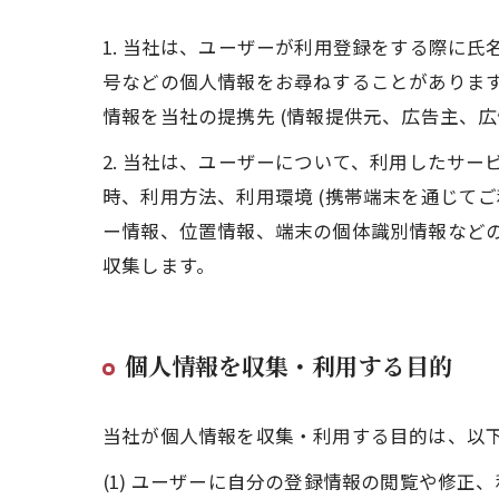
1. 当社は、ユーザーが利用登録をする際に
号などの個人情報をお尋ねすることがありま
情報を当社の提携先 (情報提供元、広告主、広
2. 当社は、ユーザーについて、利用したサ
時、利用方法、利用環境 (携帯端末を通じて
ー情報、位置情報、端末の個体識別情報など
収集します。
個人情報を収集・利用する目的
当社が個人情報を収集・利用する目的は、以
(1) ユーザーに自分の登録情報の閲覧や修