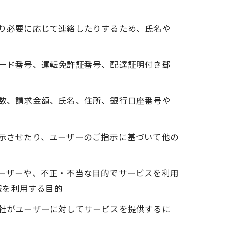
たり必要に応じて連絡したりするため、氏名や
カード番号、運転免許証番号、配達証明付き郵
回数、請求金額、氏名、住所、銀行口座番号や
表示させたり、ユーザーのご指示に基づいて他の
ユーザーや、不正・不当な目的でサービスを利用
報を利用する目的
当社がユーザーに対してサービスを提供するに