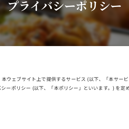
プライバシーポリシー
は、本ウェブサイト上で提供するサービス (以下、「本サー
シーポリシー (以下、「本ポリシー」といいます。) を定