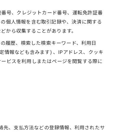
座番号、クレジットカード番号、運転免許証番
ーの個人情報を含む取引記録や、決済に関する
 などから収集することがあります。
告の履歴、検索した検索キーワード、利用日
情報なども含みます) 、IPアドレス、クッキ
サービスを利用しまたはページを閲覧する際に
連絡先、支払方法などの登録情報、利用されたサ