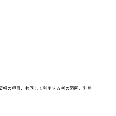
人情報の項目、共同して利用する者の範囲、利用