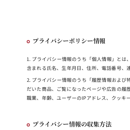
プライバシーポリシー情報
1. プライバシー情報のうち「個人情報」と
含まれる氏名、生年月日、住所、電話番号、
2. プライバシー情報のうち「履歴情報およ
だいた商品、ご覧になったページや広告の履
職業、年齢、ユーザーのIPアドレス、クッキ
プライバシー情報の収集方法