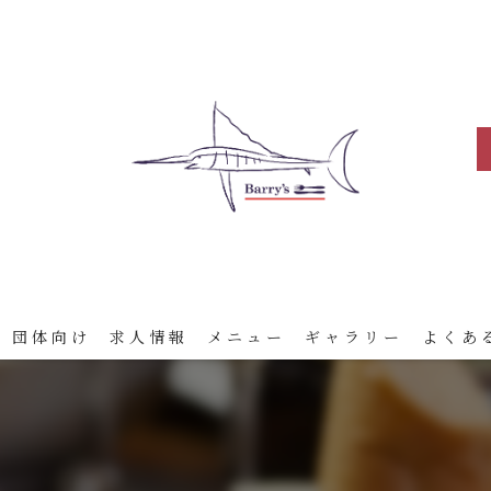
 団体向け
求人情報
メニュー
ギャラリー
よくあ