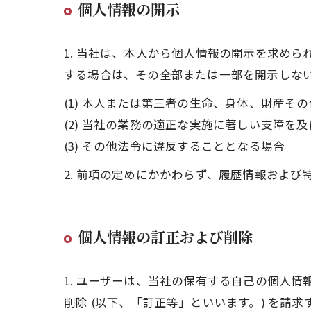
個人情報の開示
1. 当社は、本人から個人情報の開示を求め
する場合は、その全部または一部を開示しな
(1) 本人または第三者の生命、身体、財産そ
(2) 当社の業務の適正な実施に著しい支障を
(3) その他法令に違反することとなる場合
2. 前項の定めにかかわらず、履歴情報およ
個人情報の訂正および削除
1. ユーザーは、当社の保有する自己の個人
削除 (以下、「訂正等」といいます。) を請