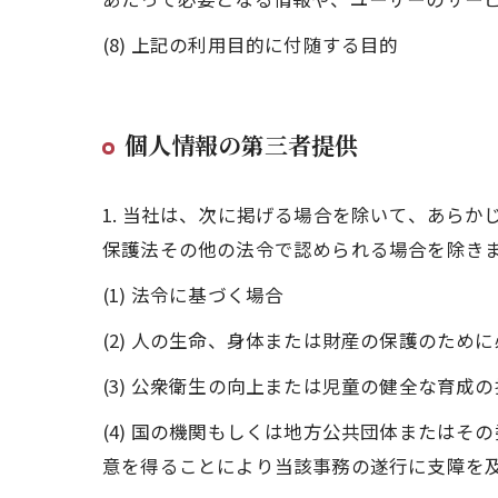
(8) 上記の利用目的に付随する目的
個人情報の第三者提供
1. 当社は、次に掲げる場合を除いて、あら
保護法その他の法令で認められる場合を除き
(1) 法令に基づく場合
(2) 人の生命、身体または財産の保護のた
(3) 公衆衛生の向上または児童の健全な育
(4) 国の機関もしくは地方公共団体または
意を得ることにより当該事務の遂行に支障を