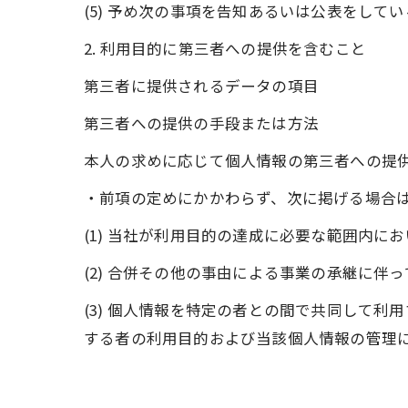
(5) 予め次の事項を告知あるいは公表をして
2. 利用目的に第三者への提供を含むこと
第三者に提供されるデータの項目
第三者への提供の手段または方法
本人の求めに応じて個人情報の第三者への提
・前項の定めにかかわらず、次に掲げる場合
(1) 当社が利用目的の達成に必要な範囲内
(2) 合併その他の事由による事業の承継に伴
(3) 個人情報を特定の者との間で共同して
する者の利用目的および当該個人情報の管理