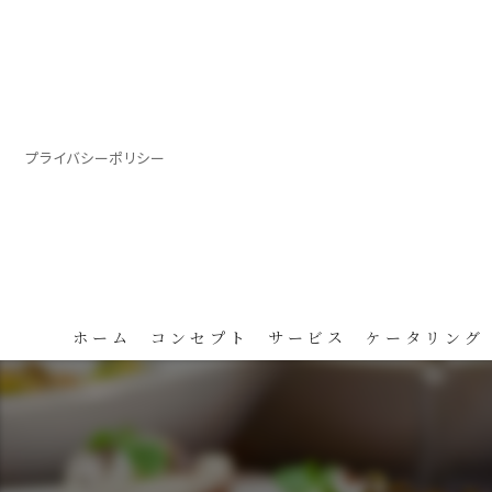
プライバシーポリシー
ホーム
コンセプト
サービス
ケータリング