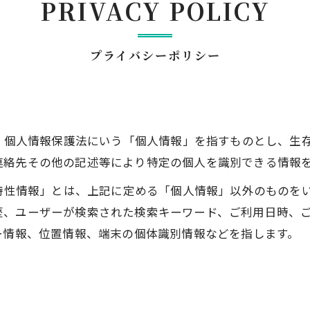
PRIVACY POLICY
プライバシーポリシー
は、個人情報保護法にいう「個人情報」を指すものとし、生
連絡先その他の記述等により特定の個人を識別できる情報
び特性情報」とは、上記に定める「個人情報」以外のものを
歴、ユーザーが検索された検索キーワード、ご利用日時、
ー情報、位置情報、端末の個体識別情報などを指します。