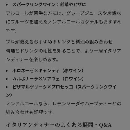
スパークリングワイン：前菜やピザに
アルコールが苦手な方には、グレープジュースや炭酸水
にフルーツを加えたノンアルコールカクテルもおすすめ
です。
プロが教えるおすすめドリンクと料理の組み合わせ
料理とドリンクの相性を知ることで、より一層イタリア
ンディナーを楽しめます。
ボロネーゼ×キャンティ（赤ワイン）
カルボナーラ×ソアヴェ（白ワイン）
ピザマルゲリータ×プロセッコ（スパークリングワイ
ン）
ノンアルコールなら、レモンソーダやハーブティーとの
組み合わせも好評です。
イタリアンディナーのよくある疑問・Q&A