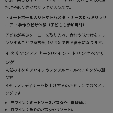
料理や彩り豊かなサラダが人気です。
・ミートボール入りトマトパスタ ・チーズたっぷりラザ
ニア ・手作りピザ体験（子どもも参加可能）
子どもが喜ぶメニューを取り入れ、食材や味付けをアレ
ンジすることで家族全員が満足できる食卓になります。
イタリアンディナーのワイン・ドリンクペアリ
ング
人気のイタリアワインやノンアルコールペアリングの選
び方
イタリアンディナーを格上げするのがドリンクのペアリ
ングです。
赤ワイン：ミートソースパスタや牛肉料理に
白ワイン：魚介のパスタやリゾットに