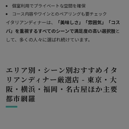
個室利用でプライベートな空間を確保
コース内容やワインとのペアリングも要チェック
イタリアンディナーは、
「美味しさ」「雰囲気」「コス
パ」を重視するすべてのシーンで満足度の高い選択肢
と
して、多くの人々に選ばれ続けています。
エリア別・シーン別おすすめイタ
リアンディナー厳選店 - 東京・大
阪・横浜・福岡・名古屋ほか主要
都市網羅