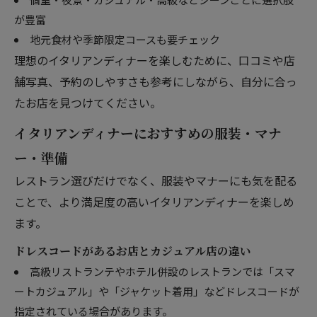
が豊富
地元食材や季節限定コースも要チェック
理想のイタリアンディナーを楽しむために、口コミや店
舗写真、予約のしやすさも参考にしながら、自分に合っ
たお店を見つけてください。
イタリアンディナーにおすすめの服装・マナ
ー・準備
レストラン選びだけでなく、服装やマナーにも気を配る
ことで、より満足度の高いイタリアンディナーを楽しめ
ます。
ドレスコードがあるお店とカジュアル店の違い
高級リストランテやホテル併設のレストランでは「スマ
ートカジュアル」や「ジャケット着用」などドレスコードが
指定されている場合があります。