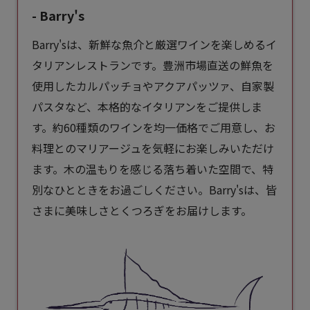
- Barry's
Barry'sは、新鮮な魚介と厳選ワインを楽しめるイ
タリアンレストランです。豊洲市場直送の鮮魚を
使用したカルパッチョやアクアパッツァ、自家製
パスタなど、本格的な
イタリアン
をご提供しま
す。約60種類のワインを均一価格でご用意し、お
料理とのマリアージュを気軽にお楽しみいただけ
ます。木の温もりを感じる落ち着いた空間で、特
別なひとときをお過ごしください。Barry'sは、皆
さまに美味しさとくつろぎをお届けします。