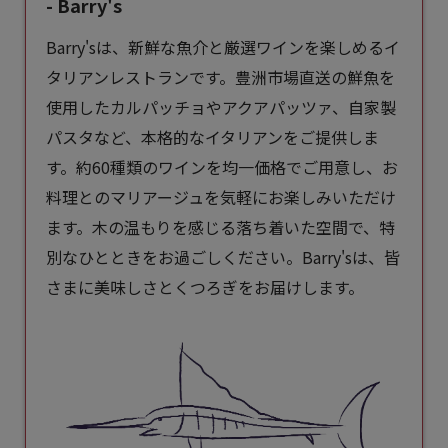
- Barry's
Barry'sは、新鮮な魚介と厳選ワインを楽しめるイ
タリアンレストランです。豊洲市場直送の鮮魚を
使用したカルパッチョやアクアパッツァ、自家製
パスタなど、本格的な
イタリアン
をご提供しま
す。約60種類のワインを均一価格でご用意し、お
料理とのマリアージュを気軽にお楽しみいただけ
ます。木の温もりを感じる落ち着いた空間で、特
別なひとときをお過ごしください。Barry'sは、皆
さまに美味しさとくつろぎをお届けします。