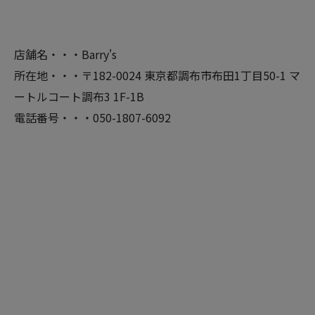
店舗名・・・Barry's
所在地・・・〒182-0024 東京都調布市布田1丁目50-1 マ
ートルコート調布3 1F-1B
電話番号・・・050-1807-6092