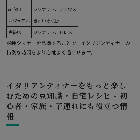
記念日
ジャケット、ブラウス
カジュアル
きれいめ私服
高級店
ジャケット、ドレス
服装やマナーを意識することで、イタリアンディナーの
特別な時間をより心地よく過ごせます。
イタリアンディナーをもっと楽し
むための豆知識・自宅レシピ - 初
心者・家族・子連れにも役立つ情
報