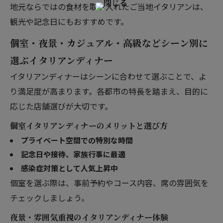
地元ならではの食材を取り入れたご当地イタリアンは、
観光や記念日にもおすすめです。
個室・夜景・カジュアル・高級などシーン別に
選ぶイタリアンディナー
イタリアンディナーはシーンに合わせて選ぶことで、よ
り満足度が高まります。各都市の特長を踏まえ、目的に
応じた店舗選びが大切です。
個室イタリアンディナーのメリットと選び方
プライベート空間での特別な時間
記念日や接待、家族行事に最適
感染症対策として人気上昇中
個室を選ぶ際は、事前予約やコース内容、席の雰囲気を
チェックしましょう。
夜景・雰囲気重視のイタリアンディナー体験