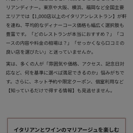
リアンディナー。東京や大阪、横浜、福岡など全国主要
エリアでは【1,000店以上のイタリアンレストラン】が軒
を連ね、平均的なディナーコース価格も幅広く選択肢も
豊富です。「どのレストランが本当におすすめ？」「コ
ースの内容や料金の相場は？」「せっかくなら口コミの
良い店を選びたい」と迷っていませんか。
実は、多くの人が「雰囲気や価格、アクセス、記念日対
応など、何を基準に選べば満足できるのか」悩みがちで
す。さらに、ネット予約や限定クーポン、個室利用など
【知っているだけで得する情報】も見逃せません。
イタリアンとワインのマリアージュを楽しむ