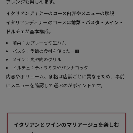
アレンジも楽しめます。
イタリアンディナーのコース内容やメニューの解説
イタリアンディナーのコースは
前菜・パスタ・メイン・
ドルチェ
が基本構成。
前菜：カプレーゼや生ハム
パスタ：季節の食材を使った一皿
メイン：魚や肉のグリル
ドルチェ：ティラミスやパンナコッタ
内容やボリューム、価格は店舗ごとに異なるため、事前
にメニューを確認して選ぶのがポイントです。
イタリアンとワインのマリアージュを楽しむ