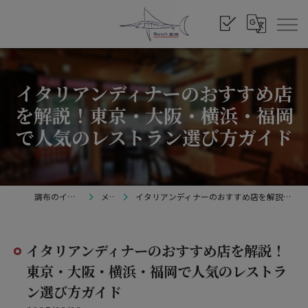
イタリアンディナーのおすすめ店
を解説！東京・大阪・横浜・福岡
で人気のレストラン選び方ガイド
調布のイタリアンならBarry's
メディア
イタリアンディナーのおすすめ店を解説！東京・大阪・横浜・福岡で人気のレストラン選び方ガイド
イタリアンディナーのおすすめ店を解説！
東京・大阪・横浜・福岡で人気のレストラ
ン選び方ガイド