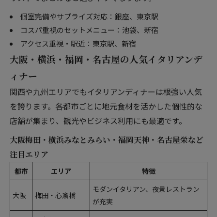
個室完備やサプライズ対応：銀座、東京駅
コスパ重視のセットメニュー：池袋、新宿
アクセス重視・駅近：東京駅、新宿
大阪・横浜・福岡・名古屋の人気イタリアンデ
ィナー
関西や九州エリアでもイタリアンディナーは根強い人気
を誇ります。各都市ごとに地元食材を活かした個性的な
店舗が集まり、観光やビジネス利用にも最適です。
大阪梅田・横浜みなとみらい・福岡天神・名古屋栄など
注目エリア
都市
エリア
特徴
モダンイタリアン、夜景レストラン
大阪
梅田・心斎橋
が充実