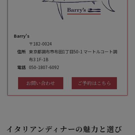
Barry's
〒182-0024
住所
東京都調布市布田1丁目50-1 マートルコート調
布3 1F-1B
電話
050-1807-6092
お問い合わせ
ご予約はこちら
イタリアンディナーの魅力と選び