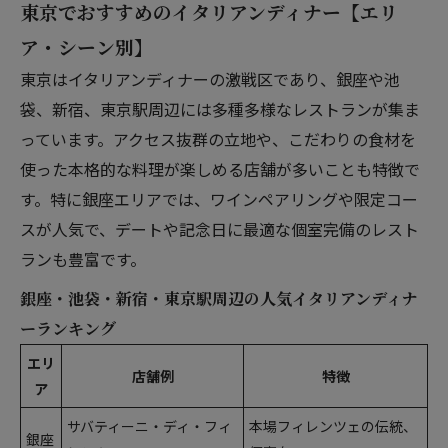
東京でおすすめのイタリアンディナー【エリ
ア・シーン別】
東京はイタリアンディナーの激戦区であり、銀座や池
袋、新宿、東京駅周辺には多種多様なレストランが集ま
っています。アクセス抜群の立地や、こだわりの食材を
使った本格的な料理が楽しめる店舗が多いことも特徴で
す。特に銀座エリアでは、ワインペアリングや限定コー
スが人気で、デートや記念日に最適な個室完備のレスト
ランも豊富です。
銀座・池袋・新宿・東京駅周辺の人気イタリアンディナ
ーランキング
エリ
店舗例
特徴
ア
サバティーニ・ディ・フィ
本場フィレンツェの伝統、
銀座