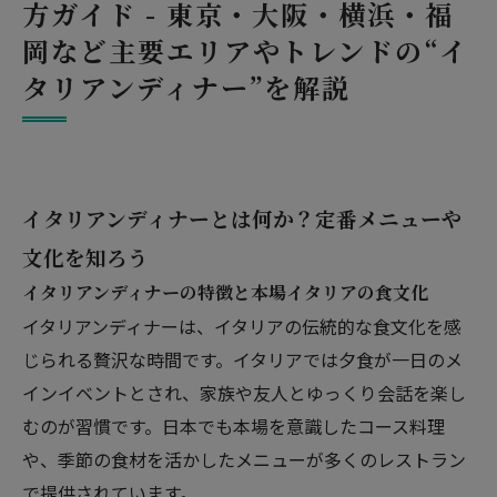
方ガイド - 東京・大阪・横浜・福
岡など主要エリアやトレンドの“イ
タリアンディナー”を解説
イタリアンディナーとは何か？定番メニューや
文化を知ろう
イタリアンディナーの特徴と本場イタリアの食文化
イタリアンディナーは、イタリアの伝統的な食文化を感
じられる贅沢な時間です。イタリアでは夕食が一日のメ
インイベントとされ、家族や友人とゆっくり会話を楽し
むのが習慣です。日本でも本場を意識したコース料理
や、季節の食材を活かしたメニューが多くのレストラン
で提供されています。