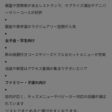
個室や窓際席があるレストランで、サプライズ演出やアニバ
ーサリーコースが好評
銀座や表参道のラグジュアリー空間が人気
女子会・学生向け
飲み放題付きコースやリーズナブルなセットメニューが充実
池袋や新宿はアクセス重視の集まりやすいエリア
ファミリー・子連れ向け
店内が広く、キッズメニューやベビーカー対応の店舗が選ば
れています
リストでまとめると選びやすくなります。