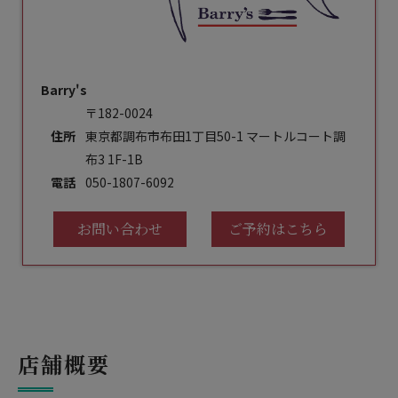
Barry's
〒182-0024
住所
東京都調布市布田1丁目50-1 マートルコート調
布3 1F-1B
電話
050-1807-6092
お問い合わせ
ご予約はこちら
店舗概要