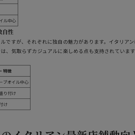
イル中心
独自性
ンルですが、それぞれに独自の魅力があります。イタリアン
では、気取らずカジュアルに楽しめる点も支持されています
・特徴
ーブオイル中心
盛り付け
付け
辺のイタリアン最新店舗動向