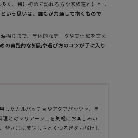
は多く、特に初めて訪れる方や家族連れにとっ
」という思いは、誰もが共通して抱くもので
の深掘りまで、具体的なデータや実体験を交え
ための実践的な知識や選び方のコツが手に入り
使用したカルパッチョやアクアパッツァ、自
料理とのマリアージュを気軽にお楽しみい
sは、皆さまに美味しさとくつろぎをお届けし