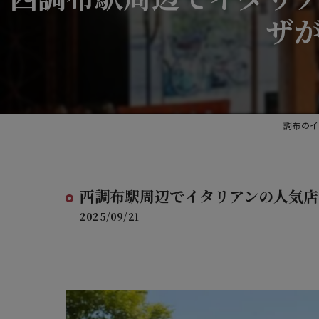
ザ
調布のイタ
西調布駅周辺でイタリアンの人気店
2025/09/21