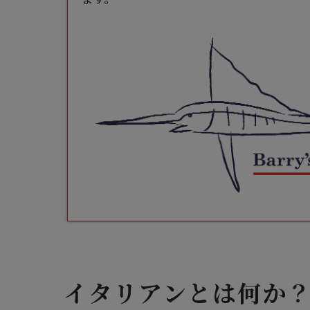
イタリアンとは何か