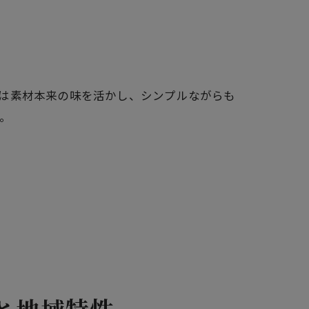
は素材本来の味を活かし、シンプルながらも
。
と地域特性