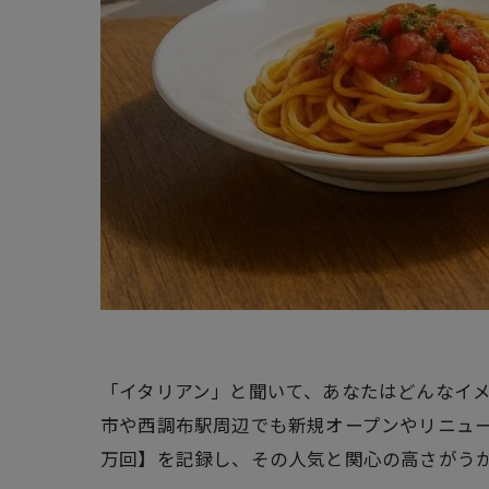
「イタリアン」と聞いて、あなたはどんなイメ
市や西調布駅周辺でも新規オープンやリニューア
万回】を記録し、その人気と関心の高さがう