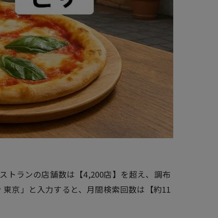
トランの店舗数は【4,200店】を超え、調布
 東京」と入力すると、月間検索回数は【約11