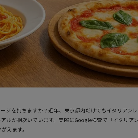
ージを持ちますか？近年、東京都内だけでもイタリアンレス
ルが相次いでいます。実際にGoogle検索で「イタリアン
かがえます。