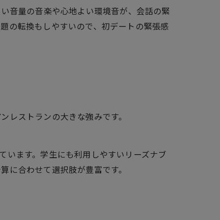
よい音量の音楽や心地よい環境音が、会話の緊
話題の転換もしやすいので、初デートの緊張感
アンレストランの大きな強みです。
ています。学生にも利用しやすいリーズナブ
予算に合わせて選択肢が豊富です。