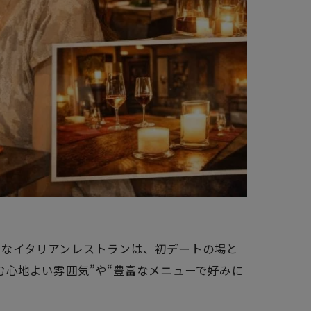
的なイタリアンレストランは、初デートの場と
心地よい雰囲気”や“豊富なメニューで好みに