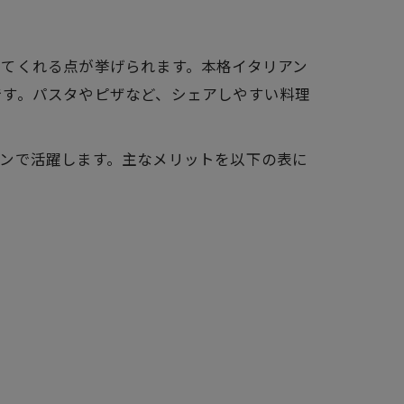
てくれる点が挙げられます。本格イタリアン
です。パスタやピザなど、シェアしやすい料理
ンで活躍します。主なメリットを以下の表に