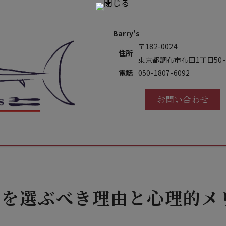
Barry's
〒182-0024
住所
東京都調布市布田1丁目50-1
電話
050-1807-6092
お問い合わせ
ンを選ぶべき理由と心理的メ