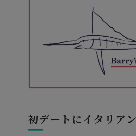
初デートにイタリア