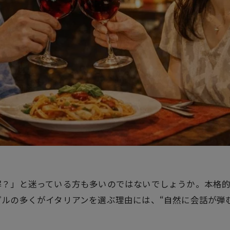
解？」と迷っている方も多いのではないでしょうか。本格
ルの多くがイタリアンを選ぶ理由には、“自然に会話が弾む