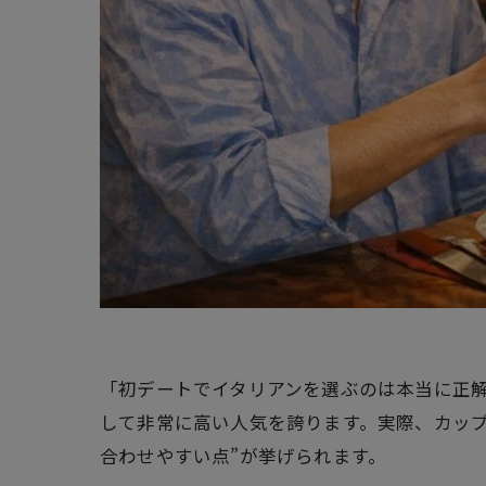
「初デートでイタリアンを選ぶのは本当に正
して非常に高い人気を誇ります。実際、カップ
合わせやすい点”が挙げられます。