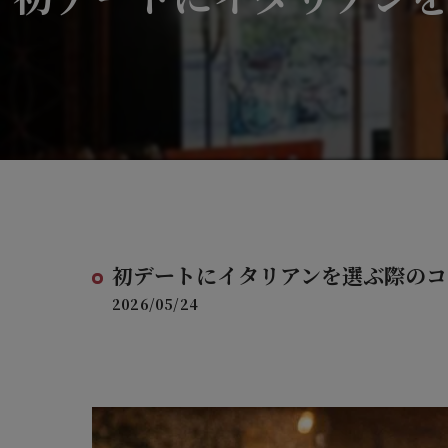
初デートにイタリアンを選ぶ際のコ
2026/05/24