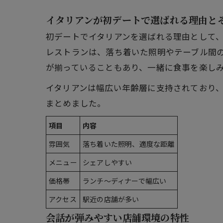
イタリアンが初デートで選ばれる理由と
初デートでイタリアンを選ばれる理由として
レストランは、落ち着いた照明やテーブル間
が揃っていることもあり、一緒に食事を楽し
イタリアンは幅広い年齢層に支持されており
まとめました。
項目
内容
雰囲気
落ち着いた照明、適度な距離
メニュー
シェアしやすい
価格帯
ランチ～ディナーで幅広い
アクセス
駅近の店舗が多い
会話が弾みやすい店舗環境の特性