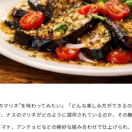
のマリネ”を味わってみたい」「どんな楽しみ方ができる
で、ナスのマリネがどのように提供されているのか、その
トマト、アンチョビなどの絶妙な組み合わせで仕上げられ