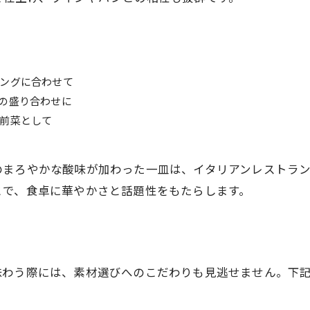
ングに合わせて
の盛り合わせに
前菜として
のまろやかな酸味が加わった一皿は、イタリアンレストラ
とで、食卓に華やかさと話題性をもたらします。
味わう際には、素材選びへのこだわりも見逃せません。下