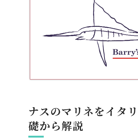
ナスのマリネをイタ
礎から解説