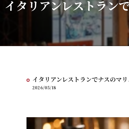
イタリアンレストラン
イタリアンレストランでナスのマリ
2026/05/18