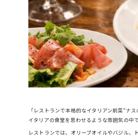
「レストランで本格的なイタリアン前菜“ナス
イタリアの食堂を思わせるような雰囲気の中
レストランでは、オリーブオイルやバジル、