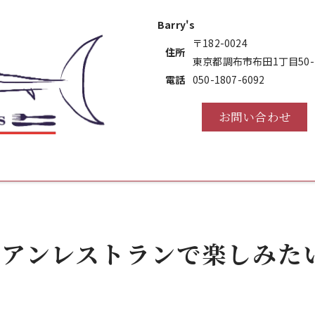
Barry's
〒182-0024
住所
東京都調布市布田1丁目50-1
電話
050-1807-6092
お問い合わせ
リアンレストランで楽しみた