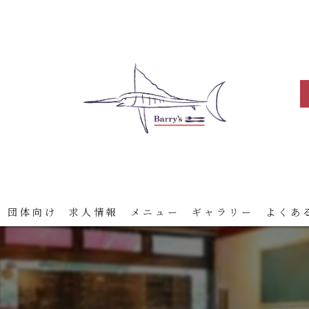
 団体向け
求人情報
メニュー
ギャラリー
よくあ