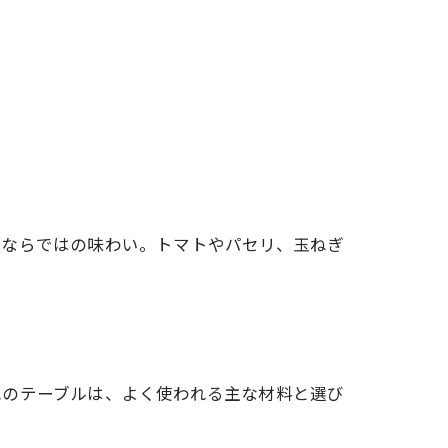
ンならではの味わい。トマトやパセリ、玉ねぎ
記のテーブルは、よく使われる主な材料と選び