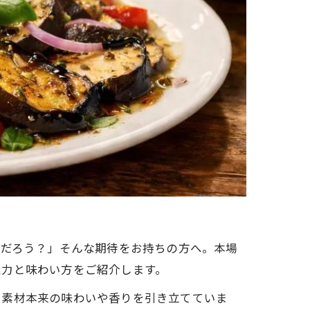
のだろう？」そんな期待をお持ちの方へ。本場
魅力と味わい方をご紹介します。
、素材本来の味わいや香りを引き立てていま