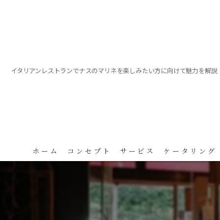
イタリアンレストランでナスのマリネを楽しみたい方に向けて魅力を解説
ホーム
コンセプト
サービス
ケータリング