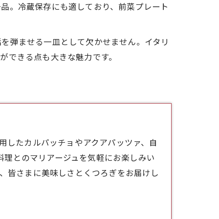
一品。冷蔵保存にも適しており、前菜プレート
話を弾ませる一皿として欠かせません。イタリ
ができる点も大きな魅力です。
使用したカルパッチョやアクアパッツァ、自
料理とのマリアージュを気軽にお楽しみい
sは、皆さまに美味しさとくつろぎをお届けし