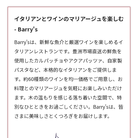
イタリアンとワインのマリアージュを楽しむ
- Barry's
Barry'sは、新鮮な魚介と厳選ワインを楽しめるイ
タリアンレストランです。豊洲市場直送の鮮魚を
使用したカルパッチョやアクアパッツァ、自家製
パスタなど、本格的な
イタリアン
をご提供しま
す。約60種類のワインを均一価格でご用意し、お
料理とのマリアージュを気軽にお楽しみいただけ
ます。木の温もりを感じる落ち着いた空間で、特
別なひとときをお過ごしください。Barry'sは、皆
さまに美味しさとくつろぎをお届けします。