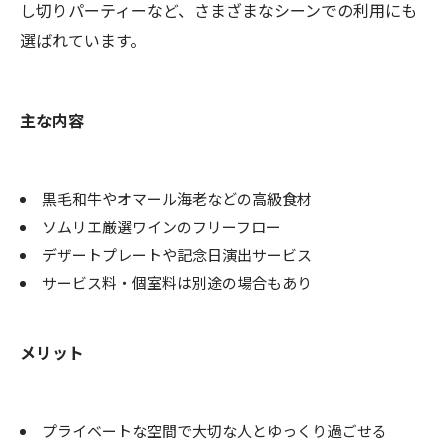
し切りパーティーなど、さまざまなシーンでの利用にも
選ばれています。
主な内容
黒毛和牛やオマール海老などの高級食材
ソムリエ厳選ワインのフリーフロー
デザートプレートや記念日演出サービス
サービス料・個室料は別途の場合もあり
メリット
プライベートな空間で大切な人とゆっくり過ごせる