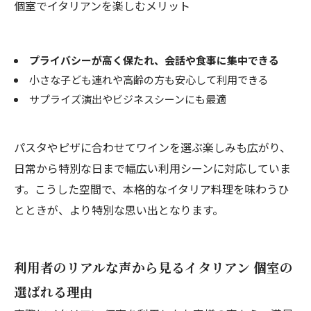
個室でイタリアンを楽しむメリット
プライバシーが高く保たれ、会話や食事に集中できる
小さな子ども連れや高齢の方も安心して利用できる
サプライズ演出やビジネスシーンにも最適
パスタやピザに合わせてワインを選ぶ楽しみも広がり、
日常から特別な日まで幅広い利用シーンに対応していま
す。こうした空間で、本格的なイタリア料理を味わうひ
とときが、より特別な思い出となります。
利用者のリアルな声から見るイタリアン 個室の
選ばれる理由