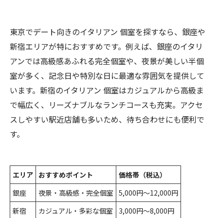
東京でデート向きのイタリアン 個室を探すなら、銀座や
新宿エリアが特におすすめです。例えば、銀座のイタリ
アンでは高級感あふれる完全個室や、夜景が美しい半個
室が多く、記念日や特別な日に最適な雰囲気を提供して
います。新宿のイタリアン 個室はカジュアルから高級ま
で幅広く、リーズナブルなランチコースも充実。アクセ
スしやすい駅近店舗も多いため、待ち合わせにも便利で
す。
エリア
おすすめポイント
価格帯（税込）
銀座
夜景・高級感・完全個室
5,000円～12,000円
新宿
カジュアル・多彩な個室
3,000円～8,000円