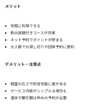
メリット
気軽に利用できる
飲み放題付きコースが充実
ネット予約でポイントが貯まる
大人数での貸し切りや団体予約に便利
デメリット・注意点
個室の広さや防音性能に差がある
サービス内容がシンプルな場合も
週末や繁忙期は早めの予約が必要