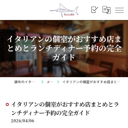
イタリアンの個室がおすすめ店ま
とめとランチディナー予約の完全
ガイド
調布のイタリアンならBarry's
メディア
イタリアンの個室がおすすめ店まとめとランチディナー予約の完全ガイド
イタリアンの個室がおすすめ店まとめとラ
ンチディナー予約の完全ガイド
2026/04/06