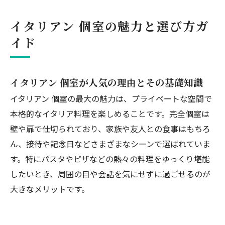
イタリアン 個室の魅力と選び方ガ
イド
イタリアン 個室が人気の理由とその基礎知識
イタリアン 個室の最大の魅力は、プライベートな空間で
本格的なイタリア料理を楽しめることです。完全個室は
壁や扉で仕切られており、家族や友人との食事はもちろ
ん、接待や記念日などさまざまなシーンで選ばれていま
す。特にパスタやピザなどの熱々の料理をゆっくり堪能
したいとき、周囲の目や会話を気にせずに過ごせるのが
大きなメリットです。