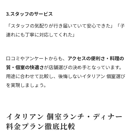
3.スタッフのサービス
「スタッフの気配りが行き届いていて安心できた」「子
連れにも丁寧に対応してくれた」
口コミやアンケートからも、
アクセスの便利さ・料理の
質・個室の快適さ
が店舗選びの決め手となっています。
用途に合わせて比較し、後悔しないイタリアン 個室選び
を実現しましょう。
イタリアン 個室ランチ・ディナー
料金プラン徹底比較