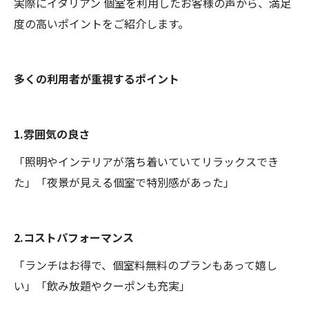
実際にイタリアン 個室を利用したお客様の声から、満足
度の高いポイントをご紹介します。
多くの利用者が重視するポイント
1.雰囲気の良さ
「照明やインテリアが落ち着いていてリラックスでき
た」「夜景が見える個室で特別感があった」
2.コストパフォーマンス
「ランチはお得で、個室料無料のプランもあって嬉し
い」「飲み放題やクーポンも充実」