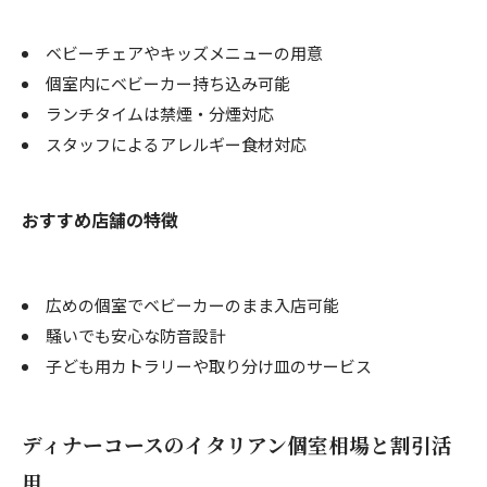
ベビーチェアやキッズメニューの用意
個室内にベビーカー持ち込み可能
ランチタイムは禁煙・分煙対応
スタッフによるアレルギー食材対応
おすすめ店舗の特徴
広めの個室でベビーカーのまま入店可能
騒いでも安心な防音設計
子ども用カトラリーや取り分け皿のサービス
ディナーコースのイタリアン個室相場と割引活
用