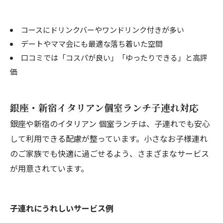
コースにドリンクバーやワンドリンク付きが多い
デートやママ会にも最適な落ち着いた空間
口コミでは「コスパが良い」「ゆったりできる」と高評
価
銀座・新宿イタリアン個室ランチ子連れ対応
銀座や新宿のイタリアン 個室ランチは、子連れでも安心
して利用できる配慮が整っています。小さなお子様連れ
のご家族でも快適に過ごせるよう、さまざまなサービス
が用意されています。
子連れにうれしいサービス例