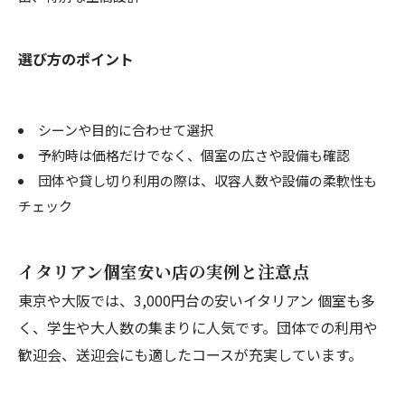
選び方のポイント
シーンや目的に合わせて選択
予約時は価格だけでなく、個室の広さや設備も確認
団体や貸し切り利用の際は、収容人数や設備の柔軟性も
チェック
イタリアン個室安い店の実例と注意点
東京や大阪では、3,000円台の安いイタリアン 個室も多
く、学生や大人数の集まりに人気です。団体での利用や
歓迎会、送迎会にも適したコースが充実しています。