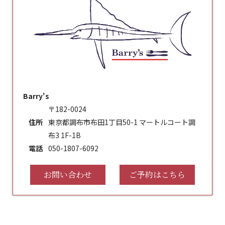
Barry's
〒182-0024
住所
東京都調布市布田1丁目50-1 マートルコート調
布3 1F-1B
電話
050-1807-6092
お問い合わせ
ご予約はこちら