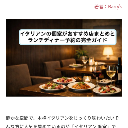
著者：Barry's
静かな空間で、本格イタリアンをじっくり味わいたい――そ
んな方に人気を集めているのが「イタリアン 個室」で