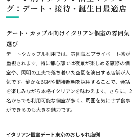
グ：デート・接待・誕生日最適店
デート・カップル向けイタリアン個室の雰囲気
選び
デートやカップル利用では、雰囲気とプライベート感が
重視されます。特に都心部では夜景が楽しめる窓際の個
室や、照明の工夫で落ち着いた空間を演出する店舗が人
気です。静かなBGMや間接照明を採用することで、会話
を楽しみながら本格イタリアンを味わえます。さらに、2
名からでも利用可能な個室が多く、周囲を気にせず食事
ができるのも大きな魅力です。
イタリアン個室デート東京のおしゃれ店例