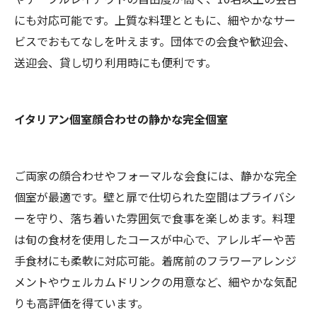
にも対応可能です。上質な料理とともに、細やかなサー
ビスでおもてなしを叶えます。団体での会食や歓迎会、
送迎会、貸し切り利用時にも便利です。
イタリアン個室顔合わせの静かな完全個室
ご両家の顔合わせやフォーマルな会食には、静かな完全
個室が最適です。壁と扉で仕切られた空間はプライバシ
ーを守り、落ち着いた雰囲気で食事を楽しめます。料理
は旬の食材を使用したコースが中心で、アレルギーや苦
手食材にも柔軟に対応可能。着席前のフラワーアレンジ
メントやウェルカムドリンクの用意など、細やかな気配
りも高評価を得ています。