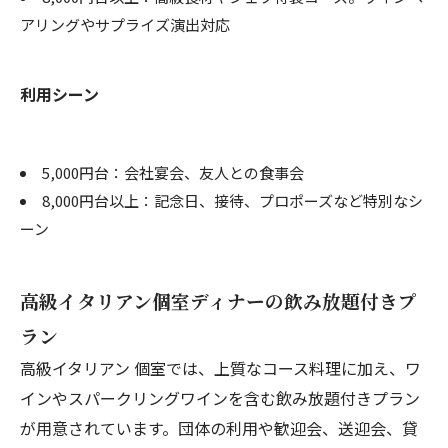
アリングやサプライズ演出対応
利用シーン
5,000円台：会社宴会、友人との食事会
8,000円台以上：記念日、接待、プロポーズなど特別なシ
ーン
高級イタリアン個室ディナーの飲み放題付きプ
ラン
高級イタリアン 個室では、上質なコース料理に加え、ワ
インやスパークリングワインを含む飲み放題付きプラン
が用意されています。団体の利用や歓迎会、送迎会、貸