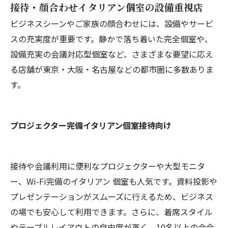
接待・顔合わせイタリアン個室の設備重視店
ビジネスシーンやご家族の顔合わせには、設備やサービ
スの充実度が重要です。静かで落ち着いた完全個室や、
設備充実の会議対応型個室など、さまざまな要望に応え
る店舗が東京・大阪・名古屋などの都市圏に多数ありま
す。
プロジェクター完備イタリアン個室接待向け
接待や会議利用に便利なプロジェクターや大型モニタ
ー、Wi-Fi完備のイタリアン 個室も人気です。資料投影や
プレゼンテーションがスムーズに行えるため、ビジネス
の場でも安心して利用できます。さらに、着席スタイル
やテーブルレイアウトの自由度が高く、10名以上の会合