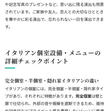
や記念写真のプレゼントなど、思い出に残る演出も用意
されています。ご家族や友人、恋人との大切なひととき
を華やかに彩る演出で、忘れられない一日を演出できま
す。
イタリアン個室設備・メニューの
詳細チェックポイント
完全個室・半個室・隠れ家イタリアンの違い
イタリアンの個室には、完全個室・半個室・隠れ家タイ
プがあり、それぞれに特徴があります。
完全個室
は壁と
扉で仕切られ、外部の音や視線を遮断できるため、接待
や記念日などプライベート感を重視したいシーンに最適