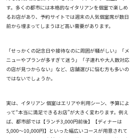
す。多くの都市には本格的なイタリアンを個室で楽しめ
るお店があり、予約サイトでは週末の人気個室席が数日
前から埋まってしまうほど高い需要があります。
「せっかくの記念日や接待なのに周囲が騒がしい」「メ
ニューやプランが多すぎて迷う」「子連れや大人数対応
の店が見つからない」など、店舗選びに悩む方も多いの
ではないでしょうか。
実は、イタリアン 個室はエリアや利用シーン、予算によ
って“本当に満足できるお店”が大きく変わります。例え
ば、都市部では【ランチ3,000円前後】【ディナーは
5,000～10,000円】といった幅広いコースが用意されて