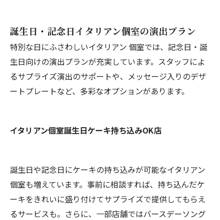
誕生日・記念日イタリアン個室の演出プラン
特別な日にふさわしいイタリアン 個室では、記念日・誕
生日向けの演出プランが充実しています。スタッフによ
るサプライズ演出のサポートや、メッセージ入りのデザ
ートプレートなど、多彩なオプションがあります。
イタリアン個室誕生日ケーキ持ち込みOK店
誕生日や記念日にケーキの持ち込みが可能なイタリアン
個室も増えています。事前に相談すれば、持ち込んだケ
ーキをきれいに盛り付けてサプライズで提供してもらえ
るサービスも。さらに、一部店舗ではバースデーソング