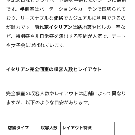
です。
半個室
はパーテーションやカーテンで区切られて
おり、リーズナブルな価格でカジュアルに利用できるの
が魅力です。
隠れ家イタリアン
は路地裏やビルの一室な
ど、特別感や非日常感を演出する空間が人気で、デート
や女子会に選ばれています。
イタリアン完全個室の収容人数とレイアウト
完全個室の収容人数やレイアウトは店舗によって異なり
ますが、以下のような目安があります。
店舗タイプ
収容人数
レイアウト特徴