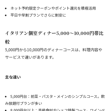
ネット予約限定クーポンやポイント還元を積極活用
平日や早割プランでさらに割安に
イタリアン個室ディナー5,000〜10,000円帯比
較
5,000円から10,000円のディナーコースは、料理内容や
サービスで違いがあります。
主な違い
5,000円台：前菜・パスタ・メインのシンプルコース。飲
み放題付プランが多い
8,000円台以上：高級食材やシェフ特製コース。ワインペ