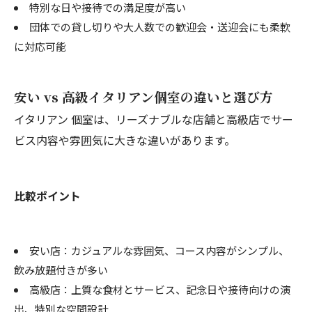
特別な日や接待での満足度が高い
団体での貸し切りや大人数での歓迎会・送迎会にも柔軟
に対応可能
安い vs 高級イタリアン個室の違いと選び方
イタリアン 個室は、リーズナブルな店舗と高級店でサー
ビス内容や雰囲気に大きな違いがあります。
比較ポイント
安い店：カジュアルな雰囲気、コース内容がシンプル、
飲み放題付きが多い
高級店：上質な食材とサービス、記念日や接待向けの演
出、特別な空間設計