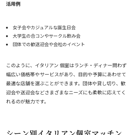
活用例
女子会やカジュアルな誕生日会
大学生の合コンやサークル飲み会
団体での歓送迎会や会社のイベント
このように、イタリアン 個室はランチ・ディナー問わず
幅広い価格帯やサービスがあり、目的や予算にあわせて
最適な店舗を選ぶことができます。団体や貸し切り、歓
迎会や送迎会などさまざまなニーズにも柔軟に応えてく
れるのが魅力です。
シーン別イタリアン個室マッチン