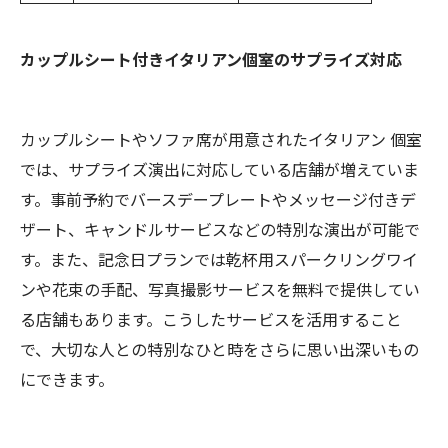
カップルシート付きイタリアン個室のサプライズ対応
カップルシートやソファ席が用意されたイタリアン 個室
では、サプライズ演出に対応している店舗が増えていま
す。事前予約でバースデープレートやメッセージ付きデ
ザート、キャンドルサービスなどの特別な演出が可能で
す。また、記念日プランでは乾杯用スパークリングワイ
ンや花束の手配、写真撮影サービスを無料で提供してい
る店舗もあります。こうしたサービスを活用すること
で、大切な人との特別なひと時をさらに思い出深いもの
にできます。