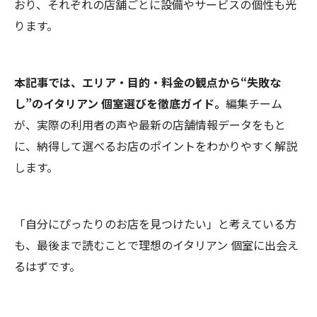
おり、それぞれの店舗ごとに設備やサービスの個性も光
ります。
本記事では、エリア・目的・料金の観点から“失敗な
し”のイタリアン 個室選びを徹底ガイド。
編集チーム
が、実際の利用者の声や最新の店舗情報データをもと
に、納得して選べるお店のポイントをわかりやすく解説
します。
「自分にぴったりのお店を見つけたい」と考えている方
も、最後まで読むことで理想のイタリアン 個室に出会え
るはずです。