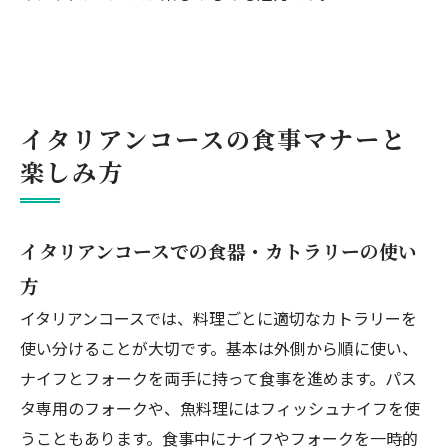
イタリアンコースの食事マナーと
楽しみ方
イタリアンコースでの食器・カトラリーの使い
方
イタリアンコースでは、料理ごとに適切なカトラリーを
使い分けることが大切です。基本は外側から順に使い、
ナイフとフォークを両手に持って食事を進めます。パス
タ専用のフォークや、魚料理にはフィッシュナイフを使
うこともあります。食事中にナイフやフォークを一時的