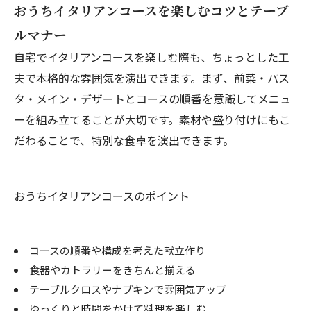
おうちイタリアンコースを楽しむコツとテーブ
ルマナー
自宅でイタリアンコースを楽しむ際も、ちょっとした工
夫で本格的な雰囲気を演出できます。まず、前菜・パス
タ・メイン・デザートとコースの順番を意識してメニュ
ーを組み立てることが大切です。素材や盛り付けにもこ
だわることで、特別な食卓を演出できます。
おうちイタリアンコースのポイント
コースの順番や構成を考えた献立作り
食器やカトラリーをきちんと揃える
テーブルクロスやナプキンで雰囲気アップ
ゆっくりと時間をかけて料理を楽しむ