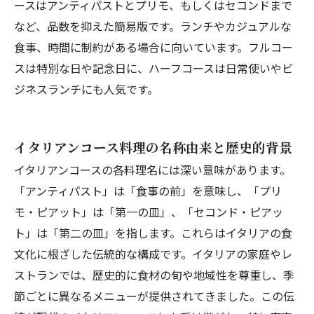
ースはアンティパストとプリモ、もしくはセコンドまで
など、品数を抑えた簡易版です。ランチやカジュアルな
食事、時間に制約がある場合に向いています。フルコー
スは特別な日や記念日に、ハーフコースは日常使いやビ
ジネスランチにも人気です。
イタリアンコース料理の名称由来と歴史的背景
イタリアンコースの各料理名には深い意味があります。
「アンティパスト」は「食事の前」を意味し、「プリ
モ・ピアット」は「第一の皿」、「セコンド・ピアッ
ト」は「第二の皿」を指します。これらはイタリアの食
文化に根ざした伝統的な構成です。イタリアの家庭やレ
ストランでは、歴史的に食材の旬や地域性を尊重し、季
節ごとに異なるメニューが提供されてきました。この伝