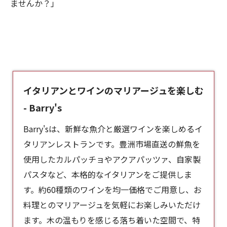
ませんか？」
イタリアンとワインのマリアージュを楽しむ
- Barry's
Barry'sは、新鮮な魚介と厳選ワインを楽しめるイ
タリアンレストランです。豊洲市場直送の鮮魚を
使用したカルパッチョやアクアパッツァ、自家製
パスタなど、本格的な
イタリアン
をご提供しま
す。約60種類のワインを均一価格でご用意し、お
料理とのマリアージュを気軽にお楽しみいただけ
ます。木の温もりを感じる落ち着いた空間で、特