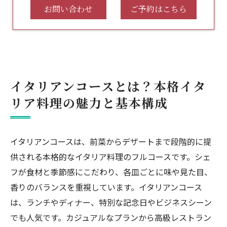
お問い合わせ
ご予約はこちら
イタリアンコースとは？本格イタ
リア料理の魅力と基本構成
イタリアンコースは、前菜からデザートまで段階的に提
供される本格的なイタリア料理のフルコースです。シェ
フが食材と季節感にこだわり、各皿ごとに味や見た目、
香りのバランスを重視しています。イタリアンコース
は、ランチやディナー、特別な記念日やビジネスシーン
でも人気です。カジュアルなプランから高級レストラン