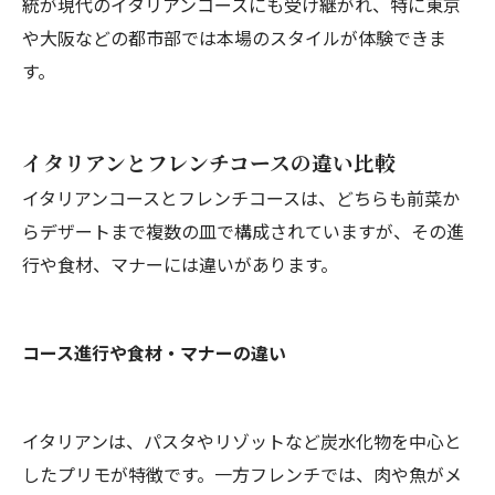
統が現代のイタリアンコースにも受け継がれ、特に東京
や大阪などの都市部では本場のスタイルが体験できま
す。
イタリアンとフレンチコースの違い比較
イタリアンコースとフレンチコースは、どちらも前菜か
らデザートまで複数の皿で構成されていますが、その進
行や食材、マナーには違いがあります。
コース進行や食材・マナーの違い
イタリアンは、パスタやリゾットなど炭水化物を中心と
したプリモが特徴です。一方フレンチでは、肉や魚がメ