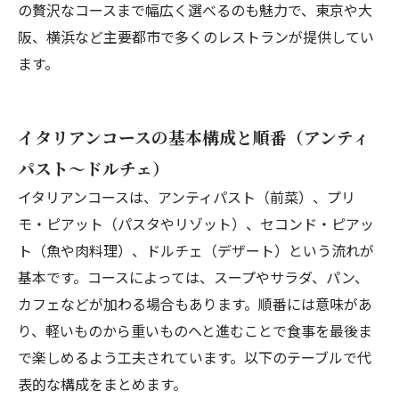
の贅沢なコースまで幅広く選べるのも魅力で、東京や大
阪、横浜など主要都市で多くのレストランが提供してい
ます。
イタリアンコースの基本構成と順番（アンティ
パスト～ドルチェ）
イタリアンコースは、アンティパスト（前菜）、プリ
モ・ピアット（パスタやリゾット）、セコンド・ピアッ
ト（魚や肉料理）、ドルチェ（デザート）という流れが
基本です。コースによっては、スープやサラダ、パン、
カフェなどが加わる場合もあります。順番には意味があ
り、軽いものから重いものへと進むことで食事を最後ま
で楽しめるよう工夫されています。以下のテーブルで代
表的な構成をまとめます。