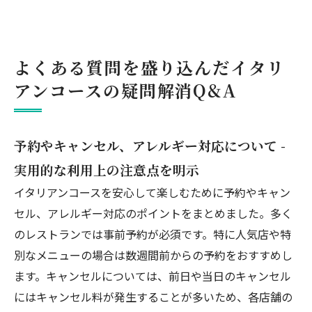
よくある質問を盛り込んだイタリ
アンコースの疑問解消Q&A
予約やキャンセル、アレルギー対応について -
実用的な利用上の注意点を明示
イタリアンコースを安心して楽しむために予約やキャン
セル、アレルギー対応のポイントをまとめました。多く
のレストランでは事前予約が必須です。特に人気店や特
別なメニューの場合は数週間前からの予約をおすすめし
ます。キャンセルについては、前日や当日のキャンセル
にはキャンセル料が発生することが多いため、各店舗の