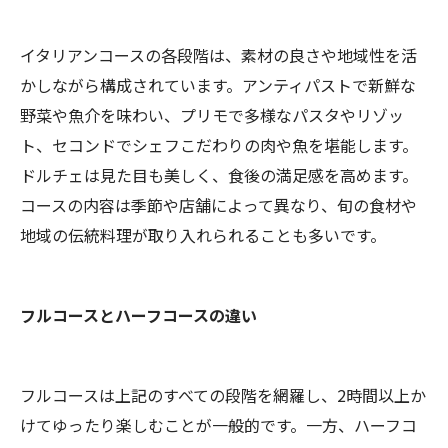
イタリアンコースの各段階は、素材の良さや地域性を活
かしながら構成されています。アンティパストで新鮮な
野菜や魚介を味わい、プリモで多様なパスタやリゾッ
ト、セコンドでシェフこだわりの肉や魚を堪能します。
ドルチェは見た目も美しく、食後の満足感を高めます。
コースの内容は季節や店舗によって異なり、旬の食材や
地域の伝統料理が取り入れられることも多いです。
フルコースとハーフコースの違い
フルコースは上記のすべての段階を網羅し、2時間以上か
けてゆったり楽しむことが一般的です。一方、ハーフコ