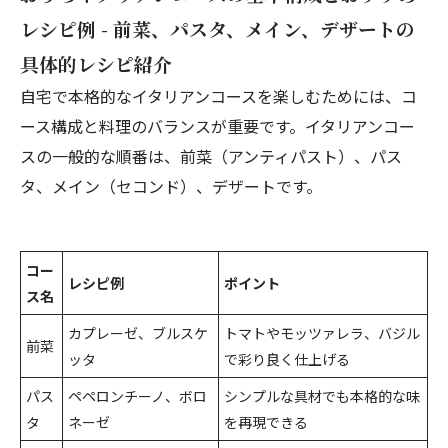
レシピ例 - 前菜、パスタ、メイン、デザートの
具体的レシピ紹介
自宅で本格的なイタリアンコースを楽しむためには、コ
ース構成と料理のバランスが重要です。イタリアンコー
スの一般的な順番は、前菜（アンティパスト）、パス
タ、メイン（セコンド）、デザートです。
コー
レシピ例
ポイント
ス名
カプレーゼ、ブルスケ
トマトやモッツァレラ、バジル
前菜
ッタ
で彩り良く仕上げる
パス
ペペロンチーノ、ボロ
シンプルな具材でも本格的な味
タ
ネーゼ
を再現できる