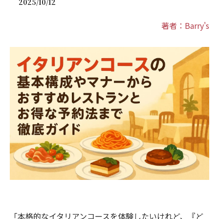
2025/10/12
著者：Barry's
「本格的なイタリアンコースを体験したいけれど、『ど