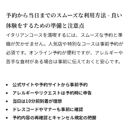
予約から当日までのスムーズな利用方法 - 良い
体験をするための準備と注意点
イタリアンコースを満喫するには、スムーズな予約と準
備が欠かせません。人気店や特別なコースは事前予約が
必須です。オンライン予約が便利ですが、アレルギーや
苦手な食材がある場合は事前に伝えておくと安心です。
公式サイトや予約サイトから事前予約
アレルギーやリクエストは予約時に申告
当日は10分前到着が理想
ドレスコードやマナーも事前に確認
予約内容の再確認とキャンセル規定の把握