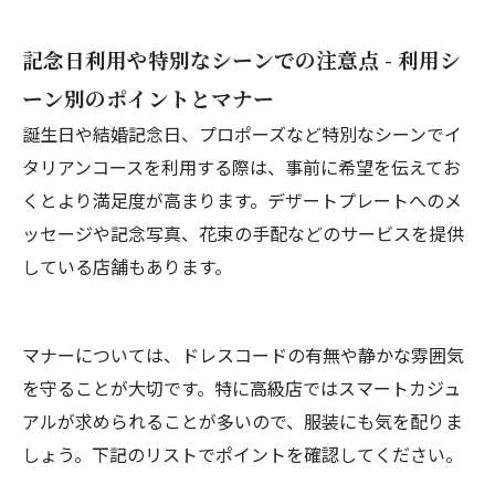
記念日利用や特別なシーンでの注意点 - 利用シ
ーン別のポイントとマナー
誕生日や結婚記念日、プロポーズなど特別なシーンでイ
タリアンコースを利用する際は、事前に希望を伝えてお
くとより満足度が高まります。デザートプレートへのメ
ッセージや記念写真、花束の手配などのサービスを提供
している店舗もあります。
マナーについては、ドレスコードの有無や静かな雰囲気
を守ることが大切です。特に高級店ではスマートカジュ
アルが求められることが多いので、服装にも気を配りま
しょう。下記のリストでポイントを確認してください。