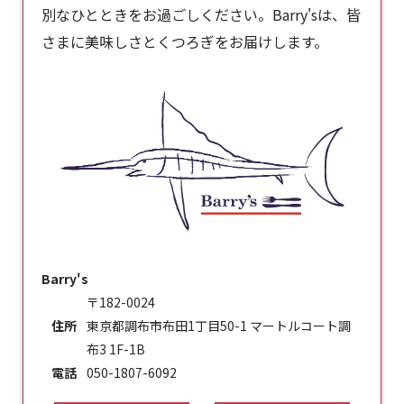
別なひとときをお過ごしください。Barry'sは、皆
さまに美味しさとくつろぎをお届けします。
Barry's
〒182-0024
住所
東京都調布市布田1丁目50-1 マートルコート調
布3 1F-1B
電話
050-1807-6092