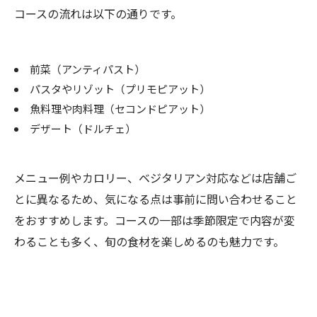
コースの流れは以下の通りです。
前菜（アンティパスト）
パスタやリゾット（プリモピアット）
魚料理や肉料理（セコンドピアット）
デザート（ドルチェ）
メニュー例やカロリー、ベジタリアン対応などは店舗ご
とに異なるため、気になる点は事前に問い合わせること
をおすすめします。コースの一部は季節限定で内容が変
わることも多く、旬の食材を楽しめるのも魅力です。