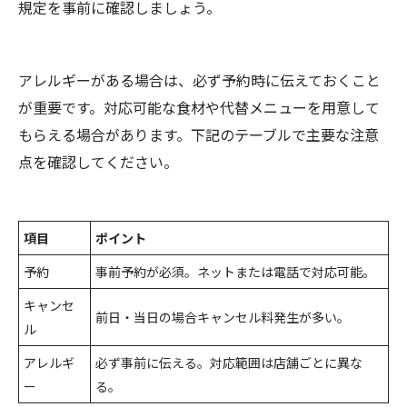
規定を事前に確認しましょう。
アレルギーがある場合は、必ず予約時に伝えておくこと
が重要です。対応可能な食材や代替メニューを用意して
もらえる場合があります。下記のテーブルで主要な注意
点を確認してください。
項目
ポイント
予約
事前予約が必須。ネットまたは電話で対応可能。
キャンセ
前日・当日の場合キャンセル料発生が多い。
ル
アレルギ
必ず事前に伝える。対応範囲は店舗ごとに異な
ー
る。