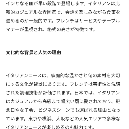
インとなる皿が早い段階で登場します。イタリアンは比
較的カジュアルな雰囲気で、会話を楽しみながら食事を
進めるのが一般的です。フレンチはサービスやテーブル
マナーが重視され、格式の高さが特徴です。
文化的な背景と人気の理由
イタリアンコースは、家庭的な温かさと旬の素材を大切
にする文化が背景にあります。フレンチは芸術性と洗練
された調理技術が評価されます。日本では、イタリアン
はカジュアルから高級まで幅広い層に愛されており、記
念日や女子会、ビジネスシーンでも選ばれる理由となっ
ています。東京や横浜、大阪などの人気エリアで多様な
イタリアンコースが楽しめるのも魅力です。