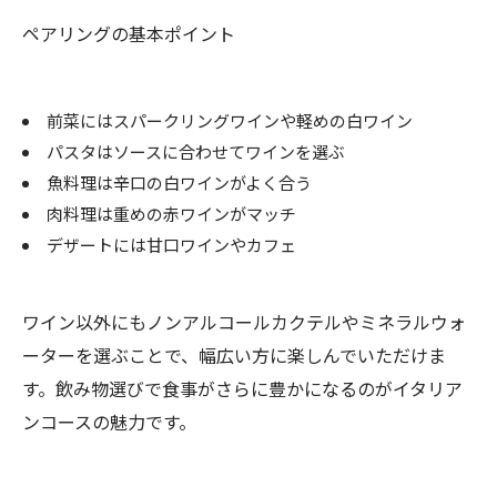
ペアリングの基本ポイント
前菜にはスパークリングワインや軽めの白ワイン
パスタはソースに合わせてワインを選ぶ
魚料理は辛口の白ワインがよく合う
肉料理は重めの赤ワインがマッチ
デザートには甘口ワインやカフェ
ワイン以外にもノンアルコールカクテルやミネラルウォ
ーターを選ぶことで、幅広い方に楽しんでいただけま
す。飲み物選びで食事がさらに豊かになるのがイタリア
ンコースの魅力です。