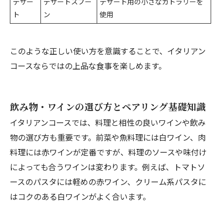
デザー
デザートスプー
デザート用の小さなカトラリーを
ト
ン
使用
このような正しい使い方を意識することで、イタリアン
コースならではの上品な食事を楽しめます。
飲み物・ワインの選び方とペアリング基礎知識
イタリアンコースでは、料理と相性の良いワインや飲み
物の選び方も重要です。前菜や魚料理には白ワイン、肉
料理には赤ワインが定番ですが、料理のソースや味付け
によっても合うワインは変わります。例えば、トマトソ
ースのパスタには軽めの赤ワイン、クリーム系パスタに
はコクのある白ワインがよく合います。