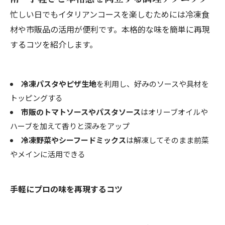
忙しい日でもイタリアンコースを楽しむためには冷凍食
材や市販品の活用が便利です。本格的な味を簡単に再現
するコツを紹介します。
冷凍パスタやピザ生地
を利用し、好みのソースや具材を
トッピングする
市販のトマトソースやパスタソース
はオリーブオイルや
ハーブを加えて香りと深みをアップ
冷凍野菜やシーフードミックス
は解凍してそのまま前菜
やメインに活用できる
手軽にプロの味を再現するコツ