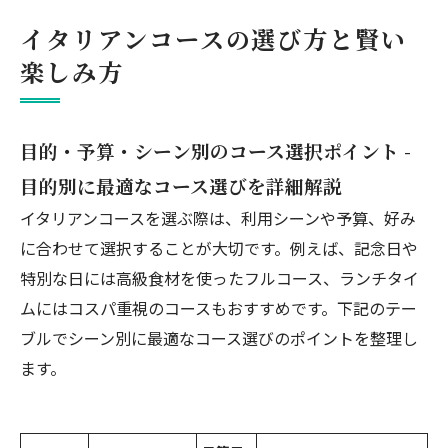
イタリアンコースの選び方と賢い
楽しみ方
目的・予算・シーン別のコース選択ポイント -
目的別に最適なコース選びを詳細解説
イタリアンコースを選ぶ際は、利用シーンや予算、好み
に合わせて選択することが大切です。例えば、記念日や
特別な日には高級食材を使ったフルコース、ランチタイ
ムにはコスパ重視のコースもおすすめです。下記のテー
ブルでシーン別に最適なコース選びのポイントを整理し
ます。