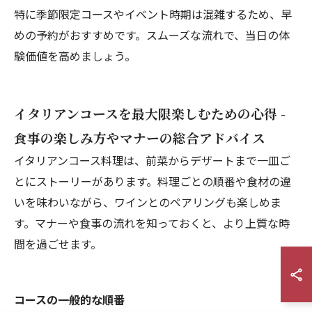
特に季節限定コースやイベント時期は混雑するため、早
めの予約がおすすめです。スムーズな流れで、当日の体
験価値を高めましょう。
イタリアンコースを最大限楽しむための心得 -
食事の楽しみ方やマナーの総合アドバイス
イタリアンコース料理は、前菜からデザートまで一皿ご
とにストーリーがあります。料理ごとの順番や食材の違
いを味わいながら、ワインとのペアリングも楽しめま
す。マナーや食事の流れを知っておくと、より上質な時
間を過ごせます。
コースの一般的な順番