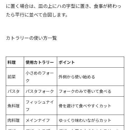
に置く場合は、皿の上にハの字型に置き、食事が終わっ
たら平行に並べて合図します。
カトラリーの使い方一覧
料理
使用カトラリー
ポイント
小さめのフォー
前菜
外側から使い始める
ク
パスタ
パスタフォーク
フォークのみで巻いて食べる
フィッシュナイ
魚料理
骨を避けて食べやすくカット
フ
肉料理
メインナイフ
ゆっくり味わいながらカット