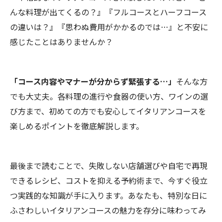
んな料理が出てくるの？』『フルコースとハーフコース
の違いは？』『思わぬ費用がかかるのでは…』と不安に
感じたことはありませんか？
「コース内容やマナーが分からず緊張する…」
そんな方
でも大丈夫。各料理の進行や食器の使い方、ワインの選
び方まで、初めての方でも安心してイタリアンコースを
楽しめるポイントを徹底解説します。
最後まで読むことで、失敗しない店舗選びや自宅で再現
できるレシピ、コストを抑える予約術まで、今すぐ役立
つ実践的な知識が手に入ります。あなたも、特別な日に
ふさわしいイタリアンコースの魅力を存分に味わってみ