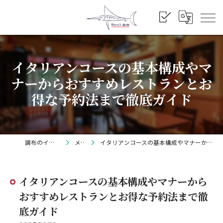
イタリアンコースの基本構成やマ
ナーからおすすめレストランとお
得な予約法まで徹底ガイド
調布のイタリアンならBarry's
メディア
イタリアンコースの基本構成やマナーからおすすめレストランとお得な予約法まで徹底ガイド
イタリアンコースの基本構成やマナーから
おすすめレストランとお得な予約法まで徹
底ガイド