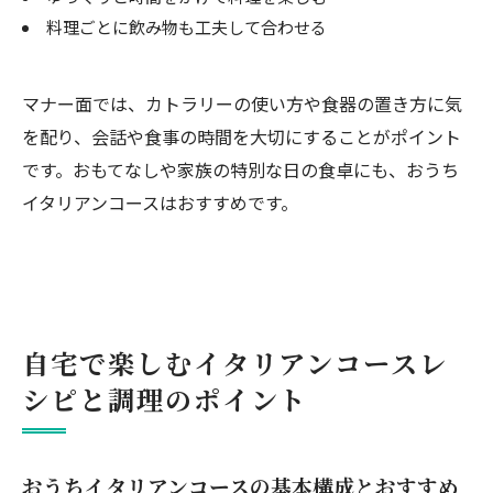
料理ごとに飲み物も工夫して合わせる
マナー面では、カトラリーの使い方や食器の置き方に気
を配り、会話や食事の時間を大切にすることがポイント
です。おもてなしや家族の特別な日の食卓にも、おうち
イタリアンコースはおすすめです。
自宅で楽しむイタリアンコースレ
シピと調理のポイント
おうちイタリアンコースの基本構成とおすすめ