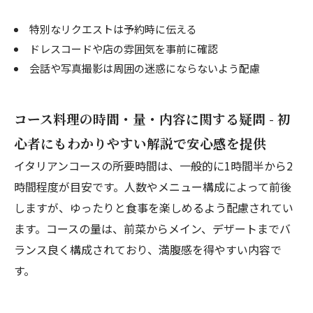
特別なリクエストは予約時に伝える
ドレスコードや店の雰囲気を事前に確認
会話や写真撮影は周囲の迷惑にならないよう配慮
コース料理の時間・量・内容に関する疑問 - 初
心者にもわかりやすい解説で安心感を提供
イタリアンコースの所要時間は、一般的に1時間半から2
時間程度が目安です。人数やメニュー構成によって前後
しますが、ゆったりと食事を楽しめるよう配慮されてい
ます。コースの量は、前菜からメイン、デザートまでバ
ランス良く構成されており、満腹感を得やすい内容で
す。