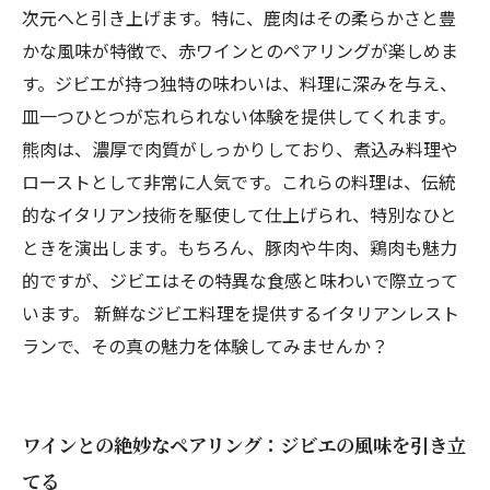
次元へと引き上げます。特に、鹿肉はその柔らかさと豊
かな風味が特徴で、赤ワインとのペアリングが楽しめま
す。ジビエが持つ独特の味わいは、料理に深みを与え、
皿一つひとつが忘れられない体験を提供してくれます。
熊肉は、濃厚で肉質がしっかりしており、煮込み料理や
ローストとして非常に人気です。これらの料理は、伝統
的なイタリアン技術を駆使して仕上げられ、特別なひと
ときを演出します。もちろん、豚肉や牛肉、鶏肉も魅力
的ですが、ジビエはその特異な食感と味わいで際立って
います。 新鮮なジビエ料理を提供するイタリアンレスト
ランで、その真の魅力を体験してみませんか？
ワインとの絶妙なペアリング：ジビエの風味を引き立
てる