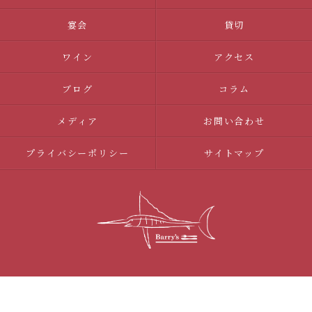
宴会
貸切
ワイン
アクセス
ブログ
コラム
メディア
お問い合わせ
プライバシーポリシー
サイトマップ
© 2026 調布のイタリアンならBarry's ALL RIGHTS RESERVED.