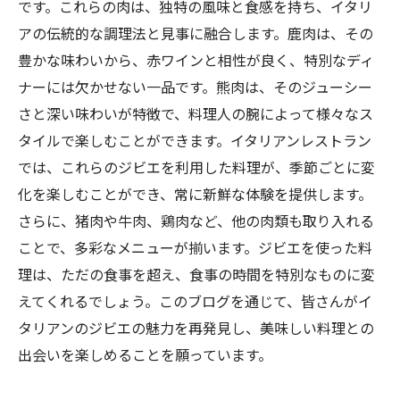
です。これらの肉は、独特の風味と食感を持ち、イタリ
アの伝統的な調理法と見事に融合します。鹿肉は、その
豊かな味わいから、赤ワインと相性が良く、特別なディ
ナーには欠かせない一品です。熊肉は、そのジューシー
さと深い味わいが特徴で、料理人の腕によって様々なス
タイルで楽しむことができます。イタリアンレストラン
では、これらのジビエを利用した料理が、季節ごとに変
化を楽しむことができ、常に新鮮な体験を提供します。
さらに、猪肉や牛肉、鶏肉など、他の肉類も取り入れる
ことで、多彩なメニューが揃います。ジビエを使った料
理は、ただの食事を超え、食事の時間を特別なものに変
えてくれるでしょう。このブログを通じて、皆さんがイ
タリアンのジビエの魅力を再発見し、美味しい料理との
出会いを楽しめることを願っています。