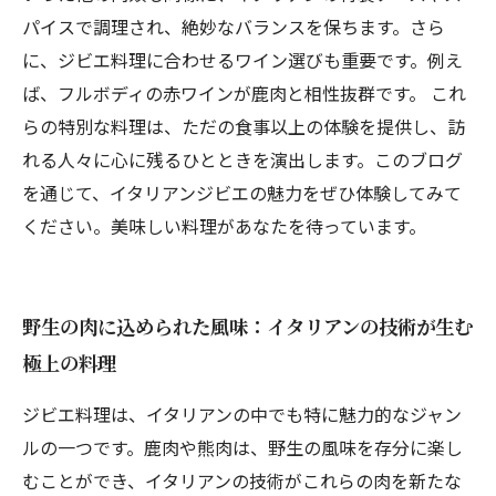
パイスで調理され、絶妙なバランスを保ちます。さら
に、ジビエ料理に合わせるワイン選びも重要です。例え
ば、フルボディの赤ワインが鹿肉と相性抜群です。 これ
らの特別な料理は、ただの食事以上の体験を提供し、訪
れる人々に心に残るひとときを演出します。このブログ
を通じて、イタリアンジビエの魅力をぜひ体験してみて
ください。美味しい料理があなたを待っています。
野生の肉に込められた風味：イタリアンの技術が生む
極上の料理
ジビエ料理は、イタリアンの中でも特に魅力的なジャン
ルの一つです。鹿肉や熊肉は、野生の風味を存分に楽し
むことができ、イタリアンの技術がこれらの肉を新たな