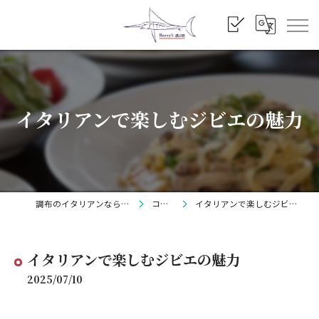
イタリアンで楽しむジビエの魅力
調布のイタリアンならBarry's
コラム
イタリアンで楽しむジビエの魅力
イタリアンで楽しむジビエの魅力
2025/07/10