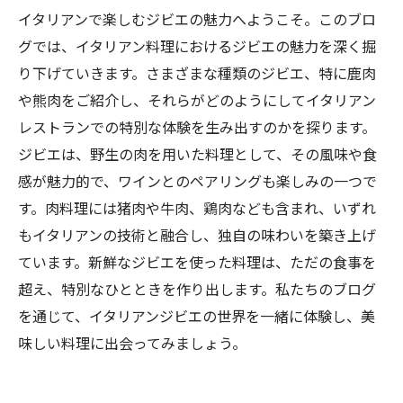
イタリアンで楽しむジビエの魅力へようこそ。このブロ
グでは、イタリアン料理におけるジビエの魅力を深く掘
り下げていきます。さまざまな種類のジビエ、特に鹿肉
や熊肉をご紹介し、それらがどのようにしてイタリアン
レストランでの特別な体験を生み出すのかを探ります。
ジビエは、野生の肉を用いた料理として、その風味や食
感が魅力的で、ワインとのペアリングも楽しみの一つで
す。肉料理には猪肉や牛肉、鶏肉なども含まれ、いずれ
もイタリアンの技術と融合し、独自の味わいを築き上げ
ています。新鮮なジビエを使った料理は、ただの食事を
超え、特別なひとときを作り出します。私たちのブログ
を通じて、イタリアンジビエの世界を一緒に体験し、美
味しい料理に出会ってみましょう。