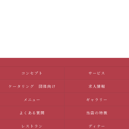
コンセプト
サービス
ケータリング 団体向け
求人情報
メニュー
ギャラリー
よくある質問
当店の特徴
レストラン
ディナー