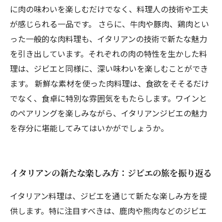
に肉の味わいを楽しむだけでなく、料理人の技術や工夫
が感じられる一品です。 さらに、牛肉や豚肉、鶏肉とい
った一般的な肉料理も、イタリアンの技術で新たな魅力
を引き出しています。それぞれの肉の特性を生かした料
理は、ジビエと同様に、深い味わいを楽しむことができ
ます。 新鮮な素材を使った肉料理は、食欲をそそるだけ
でなく、食卓に特別な雰囲気をもたらします。ワインと
のペアリングを楽しみながら、イタリアンジビエの魅力
を存分に堪能してみてはいかがでしょうか。
イタリアンの新たな楽しみ方：ジビエの旅を振り返る
イタリアン料理は、ジビエを通じて新たな楽しみ方を提
供します。特に注目すべきは、鹿肉や熊肉などのジビエ