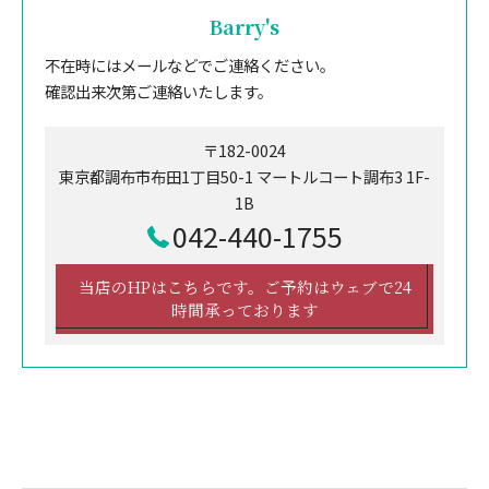
Barry's
不在時にはメールなどでご連絡ください。
確認出来次第ご連絡いたします。
〒182-0024
東京都調布市布田1丁目50-1 マートルコート調布3 1F-
1B
042-440-1755
当店のHPはこちらです。ご予約はウェブで24
時間承っております