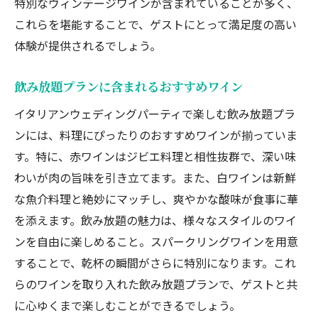
特別なヴィンテージワインが含まれていることが多く、
これらを堪能することで、ゲストにとって満足度の高い
体験が提供されるでしょう。
飲み放題プランに含まれるおすすめワイン
イタリアンウェディングパーティで楽しむ飲み放題プラ
ンには、料理にぴったりのおすすめワインが揃っていま
す。特に、赤ワインはジビエ料理と相性抜群で、深い味
わいが肉の旨味を引き立てます。また、白ワインは新鮮
な魚介料理と絶妙にマッチし、爽やかな酸味が食事に華
を添えます。飲み放題の魅力は、様々なスタイルのワイ
ンを自由に楽しめること。スパークリングワインを用意
することで、乾杯の瞬間がさらに特別になります。これ
らのワインを取り入れた飲み放題プランで、ゲストと共
に心ゆくまで楽しむことができるでしょう。