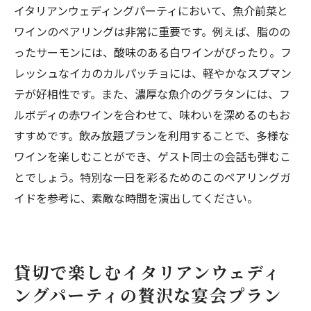
イタリアンウェディングパーティにおいて、魚介前菜と
ワインのペアリングは非常に重要です。例えば、脂のの
ったサーモンには、酸味のある白ワインがぴったり。フ
レッシュなイカのカルパッチョには、軽やかなスプマン
テが好相性です。また、濃厚な魚介のグラタンには、フ
ルボディの赤ワインを合わせて、味わいを深めるのもお
すすめです。飲み放題プランを利用することで、多様な
ワインを楽しむことができ、ゲスト同士の会話も弾むこ
とでしょう。特別な一日を彩るためのこのペアリングガ
イドを参考に、素敵な時間を演出してください。
貸切で楽しむイタリアンウェディ
ングパーティの贅沢な宴会プラン