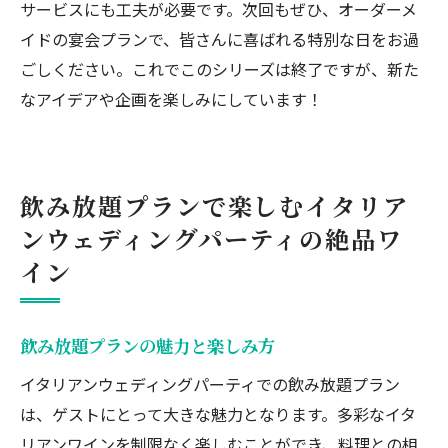
サービスにも工夫が必要です。次回もぜひ、オーダーメ
イドの宴会プランで、皆さんに喜ばれる特別な日をお過
ごしください。これでこのシリーズは終了ですが、新た
なアイデアや企画を楽しみにしています！
飲み放題プランで楽しむイタリア
ンウェディングパーティの絶品ワ
イン
飲み放題プランの魅力と楽しみ方
イタリアンウェディングパーティでの飲み放題プラン
は、ゲストにとって大きな魅力となります。多彩なイタ
リアンワインを制限なく楽しむことができ、料理との相