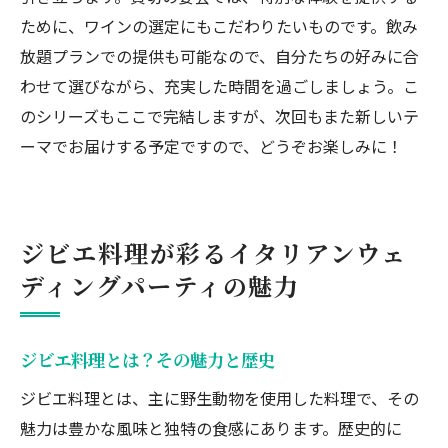
ために、ワインの選定にもこだわりたいものです。飲み
放題プランでの提供も可能なので、自分たちの好みに合
わせて選びながら、充実した時間を過ごしましょう。こ
のシリーズもここで完結しますが、次回もまた新しいテ
ーマでお届けする予定ですので、どうぞお楽しみに！
ジビエ料理が彩るイタリアンウェ
ディングパーティの魅力
ジビエ料理とは？その魅力と歴史
ジビエ料理とは、主に野生動物を使用した料理で、その
魅力は豊かな風味と独特の食感にあります。歴史的に