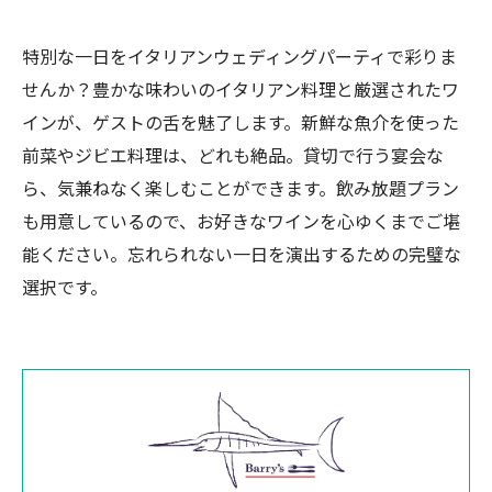
特別な一日をイタリアンウェディングパーティで彩りま
せんか？豊かな味わいのイタリアン料理と厳選されたワ
インが、ゲストの舌を魅了します。新鮮な魚介を使った
前菜やジビエ料理は、どれも絶品。貸切で行う宴会な
ら、気兼ねなく楽しむことができます。飲み放題プラン
も用意しているので、お好きなワインを心ゆくまでご堪
能ください。忘れられない一日を演出するための完璧な
選択です。