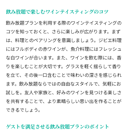
飲み放題で楽しむワインテイスティングのコツ
飲み放題プランを利用する際のワインテイスティングの
コツを知っておくと、さらに楽しみが広がります。まず
は、料理とのペアリングを意識しましょう。ジビエ料理
にはフルボディの赤ワインが、魚介料理にはフレッシュ
な白ワインが合います。また、ワインを飲む際には、香
りを楽しむことが大切です。グラスを軽く揺らして香り
を立て、その後一口含むことで味わいの深さを感じられ
ます。飲み放題ならではの自由なスタイルで、気軽にお
試しを。友人や家族と、好みのワインを見つける楽しさ
を共有することで、より素晴らしい思い出を作ることが
できるでしょう。
ゲストを満足させる飲み放題プランのポイント