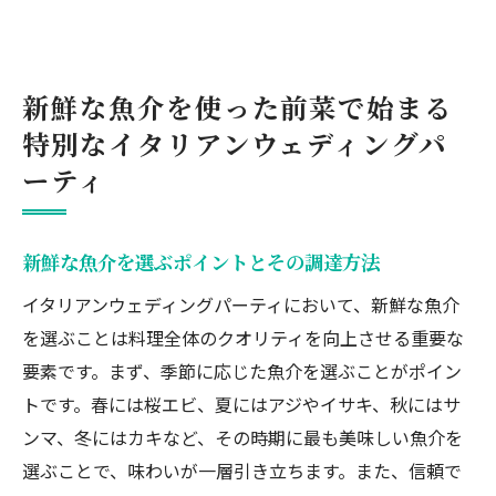
新鮮な魚介を使った前菜で始まる
特別なイタリアンウェディングパ
ーティ
新鮮な魚介を選ぶポイントとその調達方法
イタリアンウェディングパーティにおいて、新鮮な魚介
を選ぶことは料理全体のクオリティを向上させる重要な
要素です。まず、季節に応じた魚介を選ぶことがポイン
トです。春には桜エビ、夏にはアジやイサキ、秋にはサ
ンマ、冬にはカキなど、その時期に最も美味しい魚介を
選ぶことで、味わいが一層引き立ちます。また、信頼で