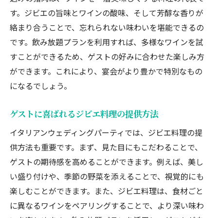
す。ジビエの旨味とワインの酸味、そして芳醇な香りが
絡まり合うことで、忘れられない味わいを堪能できるの
です。飲み放題プランを利用すれば、多様なワインを試
すことができるため、ゲストの好みに合わせた楽しみ方
ができます。これにより、宴会がより豊かで特別なもの
になるでしょう。
ゲストに喜ばれるジビエ料理の提供方法
イタリアンウェディングパーティでは、ジビエ料理の提
供方法も重要です。まず、見た目にもこだわることで、
ゲストの期待感を高めることができます。例えば、美し
い盛り付けや、季節の野菜を添えることで、視覚的にも
楽しむことができます。また、ジビエ料理は、食材ごと
に異なるワインをペアリングすることで、より深い味わ