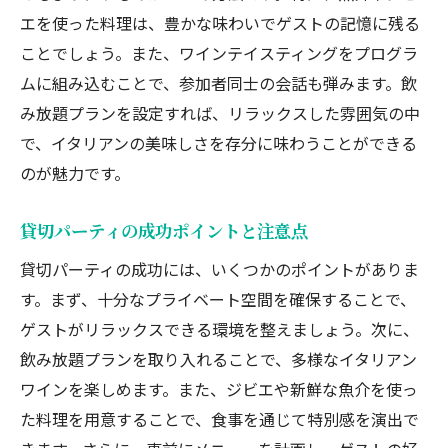
エを使った料理は、豊かな味わいでゲストの記憶に残る
ことでしょう。また、ワインテイスティングをプログラ
ムに組み込むことで、参加者同士の会話も弾みます。飲
み放題プランを設定すれば、リラックスした雰囲気の中
で、イタリアンの美味しさを存分に味わうことができる
のが魅力です。
貸切パーティの成功ポイントと注意点
貸切パーティの成功には、いくつかのポイントがありま
す。まず、十分なプライベート空間を確保することで、
ゲストがリラックスできる環境を整えましょう。次に、
飲み放題プランを取り入れることで、多様なイタリアン
ワインを楽しめます。また、ジビエや新鮮な魚介を使っ
た料理を用意することで、食事を通じて特別感を演出で