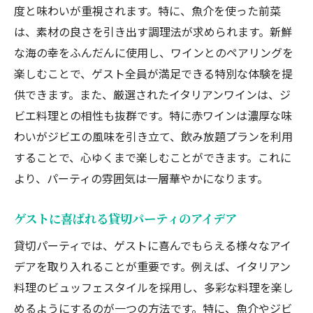
度と味わいが重視されます。特に、魚介を使った前菜
は、素材の良さを引き出す調理法が求められます。新鮮
な海の幸をふんだんに使用し、ワインとのペアリングを
楽しむことで、ゲスト全員が満足できる特別な体験を提
供できます。また、厳選されたイタリアンワインは、ジ
ビエ料理との相性も抜群です。特に赤ワインは濃厚な味
わいがジビエの風味を引き立て、飲み放題プランを利用
することで、心ゆくまで楽しむことができます。これに
より、パーティの雰囲気は一層華やかになります。
ゲストに喜ばれる貸切パーティのアイデア
貸切パーティでは、ゲストに喜んでもらえる様々なアイ
デアを取り入れることが重要です。例えば、イタリアン
料理のビュッフェスタイルを採用し、多彩な料理を楽し
めるようにするのが一つの方法です。特に、魚介やジビ