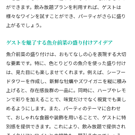
ができます。飲み放題プランを利用すれば、ゲストは
様々なワインを試すことができ、パーティがさらに盛り
上がるでしょう。
ゲストを魅了する魚介前菜の盛り付けアイデア
魚介前菜の盛り付けは、おもてなしの心を表現する大切
な要素です。特に、色とりどりの魚介を使った盛り付け
は、見た目にも楽しませてくれます。例えば、シーフー
ドタワーを作成し、新鮮な牡蠣やズワイガニを縦に積み
上げると、存在感抜群の一品に。同時に、ハーブやレモ
ンで彩りを加えることで、味覚だけでなく視覚でも楽し
めるようにします。また、パーティのテーマに合わせ
て、おしゃれな食器や装飾を用いることで、ゲストに特
別感を提供できます。これにより、飲み放題で提供され