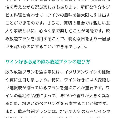
性を考えながら選ぶ楽しさもあります。新鮮な魚介やジ
ビエ料理と合わせて、ワインの風味を最大限に引き出す
ことができるのです。さらに、貸切の宴会では親しい友
人や家族と共に、心ゆくまで楽しむことが可能です。飲
み放題プランを利用することで、特別な日をより一層思
い出深いものにすることができるでしょう。
ワイン好き必見の飲み放題プランの選び方
飲み放題プランを選ぶ際には、イタリアンワインの種類
や質に注目しましょう。特に、ワイン好きには大変嬉し
い選択肢が揃っているプランを選ぶことが重要です。ワ
インの産地や品種によって、味わいや香りが大きく異な
るため、料理とのペアリングを考慮することが鍵です。
また、飲み放題プランには、地元で人気のあるワインや