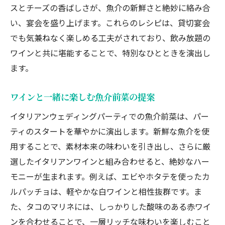
スとチーズの香ばしさが、魚介の新鮮さと絶妙に絡み合
い、宴会を盛り上げます。これらのレシピは、貸切宴会
でも気兼ねなく楽しめる工夫がされており、飲み放題の
ワインと共に堪能することで、特別なひとときを演出し
ます。
ワインと一緒に楽しむ魚介前菜の提案
イタリアンウェディングパーティでの魚介前菜は、パー
ティのスタートを華やかに演出します。新鮮な魚介を使
用することで、素材本来の味わいを引き出し、さらに厳
選したイタリアンワインと組み合わせると、絶妙なハー
モニーが生まれます。例えば、エビやホタテを使ったカ
ルパッチョは、軽やかな白ワインと相性抜群です。ま
た、タコのマリネには、しっかりした酸味のある赤ワイ
ンを合わせることで、一層リッチな味わいを楽しむこと