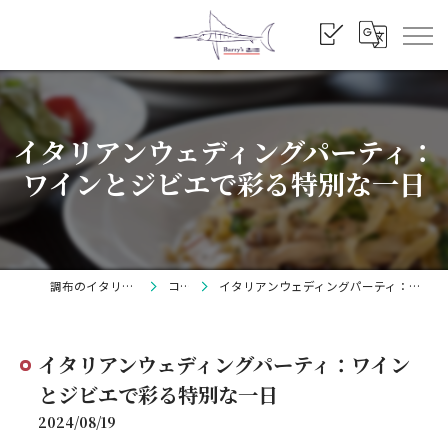
イタリアンウェディングパーティ：
ワインとジビエで彩る特別な一日
調布のイタリアンならBarry's
コラム
イタリアンウェディングパーティ：ワインとジビエで彩る特別な一日
イタリアンウェディングパーティ：ワイン
とジビエで彩る特別な一日
2024/08/19