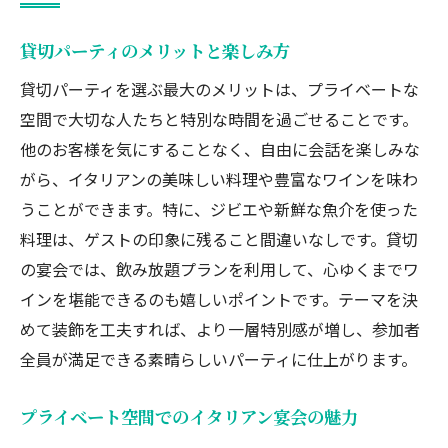
貸切パーティのメリットと楽しみ方
貸切パーティを選ぶ最大のメリットは、プライベートな
空間で大切な人たちと特別な時間を過ごせることです。
他のお客様を気にすることなく、自由に会話を楽しみな
がら、イタリアンの美味しい料理や豊富なワインを味わ
うことができます。特に、ジビエや新鮮な魚介を使った
料理は、ゲストの印象に残ること間違いなしです。貸切
の宴会では、飲み放題プランを利用して、心ゆくまでワ
インを堪能できるのも嬉しいポイントです。テーマを決
めて装飾を工夫すれば、より一層特別感が増し、参加者
全員が満足できる素晴らしいパーティに仕上がります。
プライベート空間でのイタリアン宴会の魅力