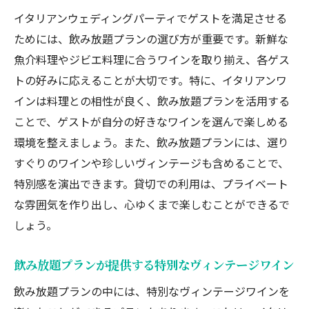
イタリアンウェディングパーティでゲストを満足させる
ためには、飲み放題プランの選び方が重要です。新鮮な
魚介料理やジビエ料理に合うワインを取り揃え、各ゲス
トの好みに応えることが大切です。特に、イタリアンワ
インは料理との相性が良く、飲み放題プランを活用する
ことで、ゲストが自分の好きなワインを選んで楽しめる
環境を整えましょう。また、飲み放題プランには、選り
すぐりのワインや珍しいヴィンテージも含めることで、
特別感を演出できます。貸切での利用は、プライベート
な雰囲気を作り出し、心ゆくまで楽しむことができるで
しょう。
飲み放題プランが提供する特別なヴィンテージワイン
飲み放題プランの中には、特別なヴィンテージワインを