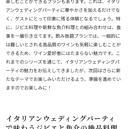
楽しむことができるプランもあります。これは、イタリ
アンウェディングパーティに華やかさを加えるだけでな
く、ゲストにとって印象に残る体験となるでしょう。特
に、ジビエ料理や新鮮な魚介料理との組み合わせは、食
事を一層引き立てます。飲み放題プランでは、一般的に
は難しいとされる高品質のワインも気軽に楽しむことが
できるため、ワイン愛好者にはたまらない魅力です。こ
れまでのシリーズを通じて、イタリアンウェディングパ
ーティの魅力をお伝えしてきましたが、次回はさらに新
たなテーマでお楽しみいただけるよう、準備を進めてい
ますのでお楽しみに！
イタリアンウェディングパーティ
で味わうジビエと魚介の絶品料理