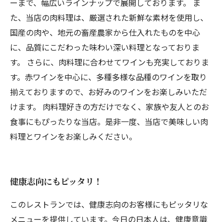
ーまで、幅広いラインナップで展開しております。 ま
た、当店の肉料理は、厳選された新鮮な素材を使用し、
国産の肉や、地元の畜産農家から仕入れたものを中心
に、品質にこだわった味わい深い料理となっておりま
す。 さらに、肉料理に合わせてワインも充実しておりま
す。赤ワインを中心に、多種多様な品種のワインを取り
揃えておりますので、お好みのワインをお楽しみいただ
けます。 肉料理好きの方だけでなく、家族や友人とのお
食事にもぴったりな当店。是非一度、当店で美味しい肉
料理とワインをお楽しみください。
健康志向にもピッタリ！
このレストランでは、健康志向のお客様にもピッタリな
メニューを提供しています。今日の日本人は、健康意識