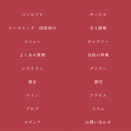
コンセプト
サービス
ケータリング 団体向け
求人情報
メニュー
ギャラリー
よくある質問
当店の特徴
レストラン
ディナー
宴会
貸切
ワイン
アクセス
ブログ
コラム
メディア
お問い合わせ