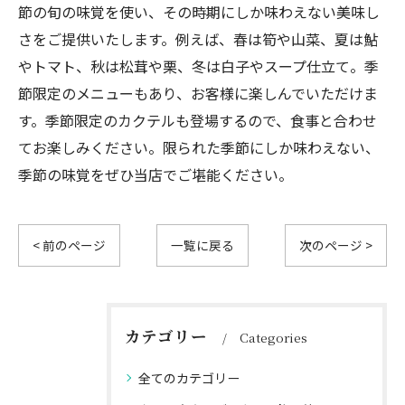
節の旬の味覚を使い、その時期にしか味わえない美味し
さをご提供いたします。例えば、春は筍や山菜、夏は鮎
やトマト、秋は松茸や栗、冬は白子やスープ仕立て。季
節限定のメニューもあり、お客様に楽しんでいただけま
す。季節限定のカクテルも登場するので、食事と合わせ
てお楽しみください。限られた季節にしか味わえない、
季節の味覚をぜひ当店でご堪能ください。
< 前のページ
一覧に戻る
次のページ >
カテゴリー
Categories
全てのカテゴリー