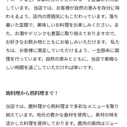
しています。 当店では、お客様が自然の恵みを存分に味
わえるよう、店内の雰囲気にもこだわっています。落ち
着いた空間で、美味しいお料理をお楽しみください。ま
た、お酒やドリンクも豊富に取り揃えておりますので、
お好きなお飲み物とともにお愉しみいただけます。 私た
ちは、お客様に満足していただけるよう、一生懸命に調
理を行っています。自然の恵みとともに、当店で素晴ら
しい時間を過ごしていただければ幸いです。
鹿料理から熊料理まで！
当店では、鹿料理から熊料理まで多彩なメニューを取り
揃えています。地元の豊かな食材を使用し、素材の味を
活かした料理を提供しております。鹿肉の焼肉はジュー