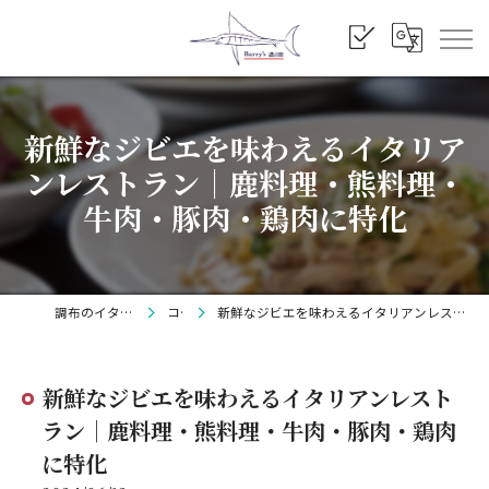
新鮮なジビエを味わえるイタリア
ンレストラン｜鹿料理・熊料理・
牛肉・豚肉・鶏肉に特化
調布のイタリアンならBarry's
コラム
新鮮なジビエを味わえるイタリアンレストラン｜鹿料理・熊料理・牛肉・豚肉・鶏肉に特化
新鮮なジビエを味わえるイタリアンレスト
ラン｜鹿料理・熊料理・牛肉・豚肉・鶏肉
に特化