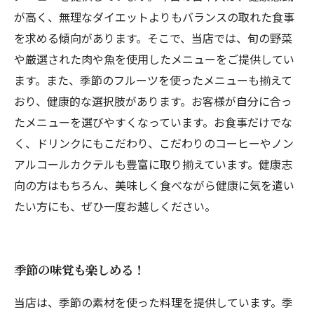
が高く、無理なダイエットよりもバランスの取れた食事
を求める傾向があります。そこで、当店では、旬の野菜
や厳選された肉や魚を使用したメニューをご提供してい
ます。また、季節のフルーツを使ったメニューも揃えて
おり、健康的な選択肢があります。お客様が自分に合っ
たメニューを選びやすくなっています。お食事だけでな
く、ドリンクにもこだわり、こだわりのコーヒーやノン
アルコールカクテルも豊富に取り揃えています。健康志
向の方はもちろん、美味しく食べながら健康に気を遣い
たい方にも、ぜひ一度お越しください。
季節の味覚も楽しめる！
当店は、季節の素材を使った料理を提供しています。季