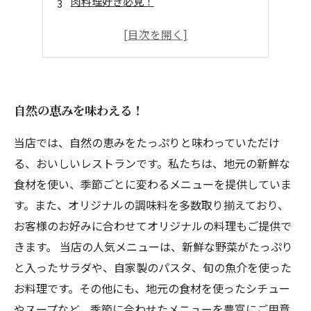
肉料理好き必見！
健康志向にもピッタリ！
季節の味覚も楽しめる！
自然の恵みを味わえる！
当店では、自然の恵みをたっぷりと味わっていただけ
る、おいしいレストランです。私たちは、地元の新鮮な
食材を使い、季節ごとに変わるメニューを提供していま
す。また、オリジナルの調味料を多数取り揃えており、
お客様のお好みに合わせてオリジナルの料理もご提供で
きます。 当店の人気メニューは、新鮮な野菜がたっぷり
と入ったサラダや、自家製のパスタ、旬の魚介を使った
お料理です。その他にも、地元の食材を使ったシチュー
やスープなど、季節に合わせたメニューを豊富にご用意