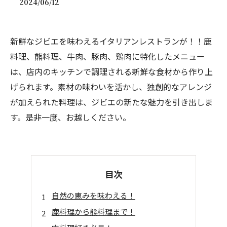
2024/06/12
新鮮なジビエを味わえるイタリアンレストランが！！鹿
料理、熊料理、牛肉、豚肉、鶏肉に特化したメニュー
は、店内のキッチンで調理される新鮮な食材から作り上
げられます。素材の味わいを活かし、独創的なアレンジ
が加えられた料理は、ジビエの新たな魅力を引き出しま
す。是非一度、お越しください。
目次
自然の恵みを味わえる！
鹿料理から熊料理まで！