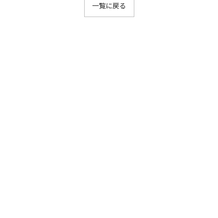
一覧に戻る