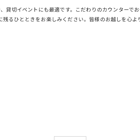
ので、貸切イベントにも最適です。こだわりのカウンターで
い出に残るひとときをお楽しみください。皆様のお越しを心