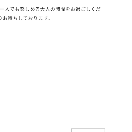
お一人でも楽しめる大人の時間をお過ごしくだ
よりお待ちしております。