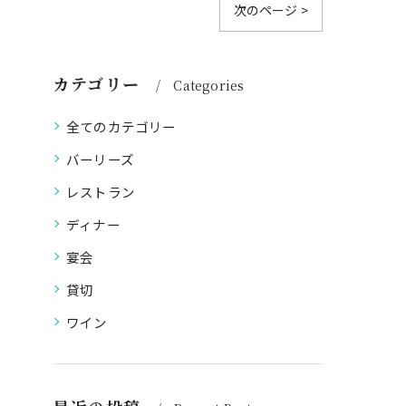
次のページ >
カテゴリー
Categories
全てのカテゴリー
バーリーズ
レストラン
ディナー
宴会
貸切
ワイン