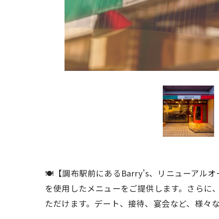
🍽️【調布駅前にあるBarry's、リニュー
を使用したメニューをご提供します。さらに
ただけます。デート、接待、宴会など、様々