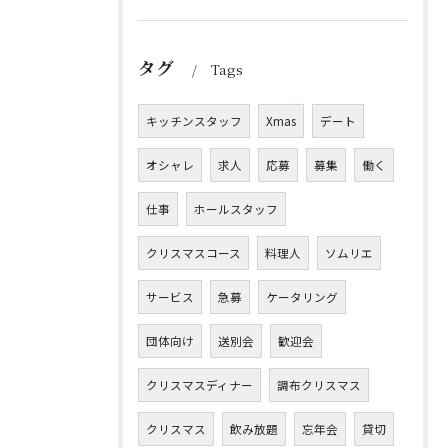
タグ
Tags
キッチンスタッフ
Xmas
デート
オシャレ
求人
応募
募集
働く
仕事
ホールスタッフ
クリスマスコース
料理人
ソムリエ
サービス
急募
ケータリング
団体向け
送別会
歓迎会
クリスマスディナー
調布クリスマス
クリスマス
飲み放題
忘年会
貸切