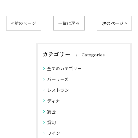
< 前のページ
一覧に戻る
次のページ >
カテゴリー
Categories
全てのカテゴリー
バーリーズ
レストラン
ディナー
宴会
貸切
ワイン