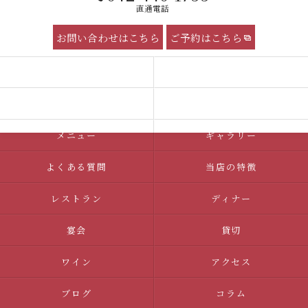
直通電話
お問い合わせはこちら
ご予約はこちら
コンセプト
サービス
ケータリング 団体向け
求人情報
メニュー
ギャラリー
よくある質問
当店の特徴
レストラン
ディナー
宴会
貸切
ワイン
アクセス
ブログ
コラム