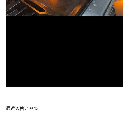
最近の旨いやつ