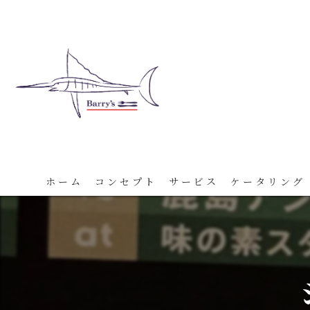
ホーム
コンセプト
サービス
ケータリング