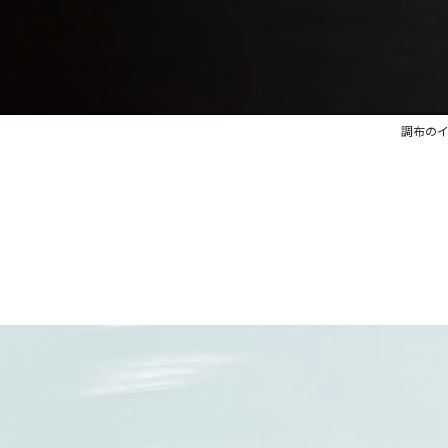
調布のイタ