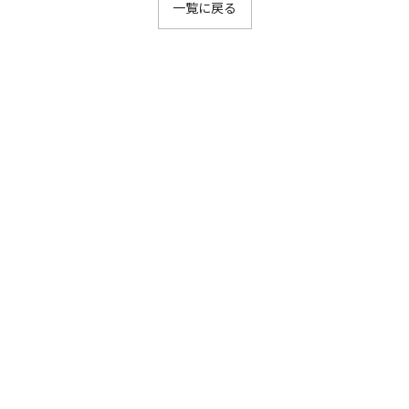
一覧に戻る