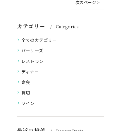
次のページ >
カテゴリー
Categories
全てのカテゴリー
バーリーズ
レストラン
ディナー
宴会
貸切
ワイン
最近の投稿
Recent Posts