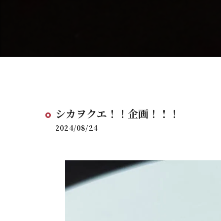
シカヲクエ！！企画！！！
2024/08/24