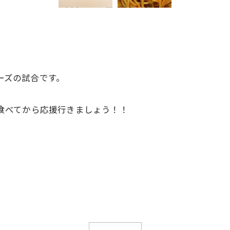
ラーズの試合です。
タを食べてから応援行きましょう！！