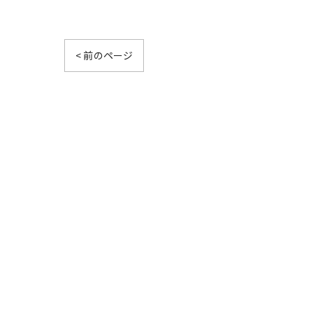
< 前のページ