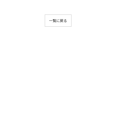
一覧に戻る