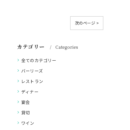
次のページ >
カテゴリー
Categories
全てのカテゴリー
バーリーズ
レストラン
ディナー
宴会
貸切
ワイン