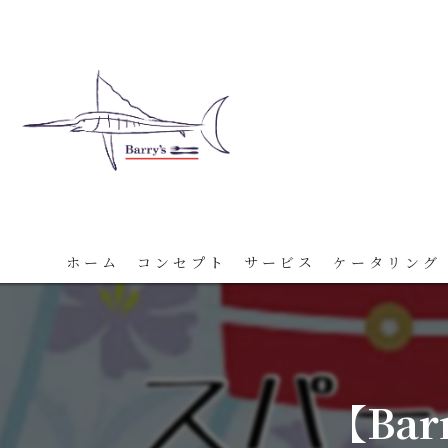
ホーム
コンセプト
サービス
ケータリング
【Bar