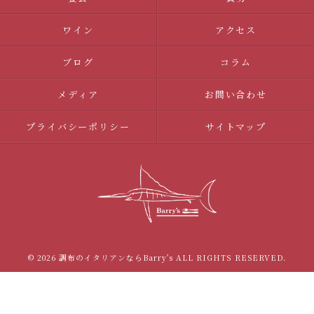
ワイン
アクセス
ブログ
コラム
メディア
お問い合わせ
プライバシーポリシー
サイトマップ
© 2026 調布のイタリアンならBarry's ALL RIGHTS RESERVED.