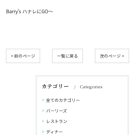
Barry's ハナレにGO〜
< 前のページ
一覧に戻る
次のページ >
カテゴリー
Categories
全てのカテゴリー
バーリーズ
レストラン
ディナー