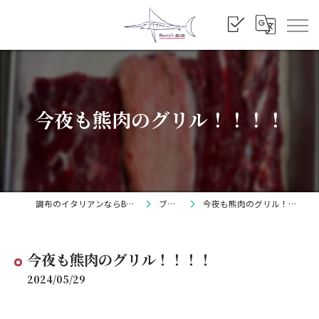
今夜も熊肉のグリル！！！！
調布のイタリアンならBarry's
ブログ
今夜も熊肉のグリル！！！！
今夜も熊肉のグリル！！！！
2024/05/29