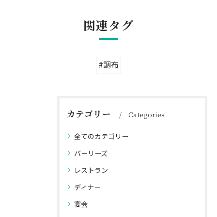
関連タグ
#調布
カテゴリー
Categories
全てのカテゴリー
バーリーズ
レストラン
ディナー
宴会