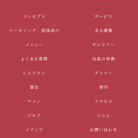
コンセプト
サービス
ケータリング 団体向け
求人情報
メニュー
ギャラリー
よくある質問
当店の特徴
レストラン
ディナー
宴会
貸切
ワイン
アクセス
ブログ
コラム
メディア
お問い合わせ