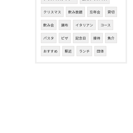
クリスマス
飲み放題
忘年会
貸切
飲み会
調布
イタリアン
コース
パスタ
ピザ
記念日
接待
魚介
おすすめ
駅近
ランチ
団体