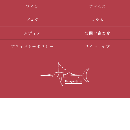
ワイン
アクセス
ブログ
コラム
メディア
お問い合わせ
プライバシーポリシー
サイトマップ
© 2026 調布のイタリアンならBarry's ALL RIGHTS RESERVED.