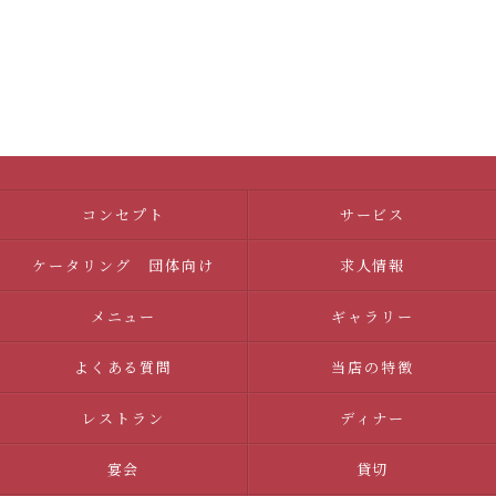
コンセプト
サービス
ケータリング 団体向け
求人情報
メニュー
ギャラリー
よくある質問
当店の特徴
レストラン
ディナー
宴会
貸切