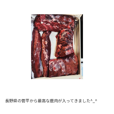
長野県の菅平から最高な鹿肉が入ってきました^_^