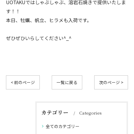
UOTAKUではしゃぶしゃぶ、溶岩石焼きで提供いたしま
す！！
本日、牡蠣、帆立、ヒラメも入荷です。
ぜひぜひいらしてください^_^
< 前のページ
一覧に戻る
次のページ >
カテゴリー
Categories
全てのカテゴリー