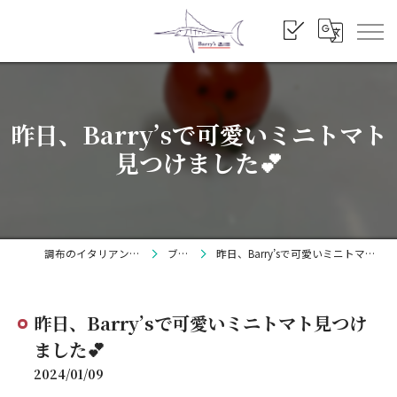
昨日、Barry’sで可愛いミニトマト
見つけました💕
調布のイタリアンならBarry's
ブログ
昨日、Barry’sで可愛いミニトマト見つけました💕
昨日、Barry’sで可愛いミニトマト見つけ
ました💕
2024/01/09