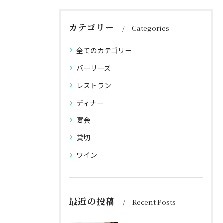
カテゴリー
Categories
全てのカテゴリー
バーリーズ
レストラン
ディナー
宴会
貸切
ワイン
最近の投稿
Recent Posts