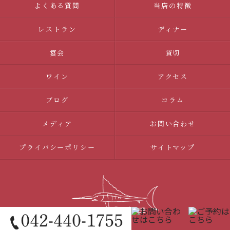
よくある質問
当店の特徴
レストラン
ディナー
宴会
貸切
ワイン
アクセス
ブログ
コラム
メディア
お問い合わせ
プライバシーポリシー
サイトマップ