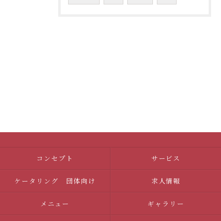
コンセプト
サービス
ケータリング 団体向け
求人情報
メニュー
ギャラリー