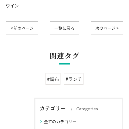
ワイン
< 前のページ
一覧に戻る
次のページ >
関連タグ
#調布
#ランチ
カテゴリー
Categories
全てのカテゴリー