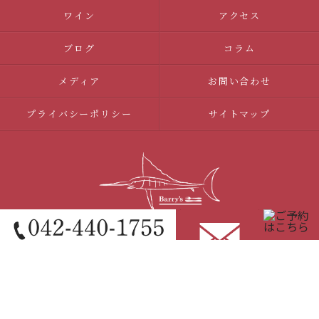
ワイン
アクセス
ブログ
コラム
メディア
お問い合わせ
プライバシーポリシー
サイトマップ
© 2026 調布のイタリアンならBarry's ALL RIGHTS RESERVED.