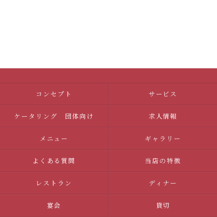
コンセプト
サービス
ケータリング 団体向け
求人情報
メニュー
ギャラリー
よくある質問
当店の特徴
レストラン
ディナー
宴会
貸切