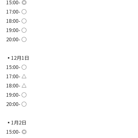
15:00- ◎
17:00- ◯
18:00- ◯
19:00- ◯
20:00- ◯
▪︎12月1日
15:00- ◯
17:00- △
18:00- △
19:00- ◯
20:00- ◯
▪︎1月2日
15:00- ◎