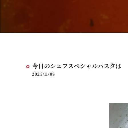
今日のシェフスペシャルパスタは
2023/11/08