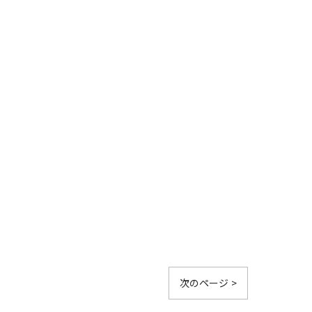
次のページ >