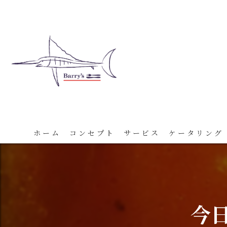
ホーム
コンセプト
サービス
ケータリング
今