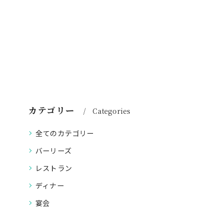
カテゴリー
Categories
全てのカテゴリー
バーリーズ
レストラン
ディナー
宴会