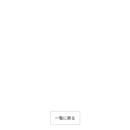
一覧に戻る