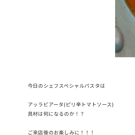
今日のシェフスペシャルパスタは
アッラビアータ(ピリ辛トマトソース)
具材は何になるのか！？
ご来店後のお楽しみに！！！