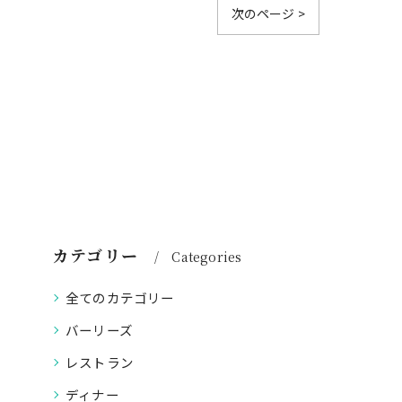
次のページ >
カテゴリー
Categories
全てのカテゴリー
バーリーズ
レストラン
ディナー