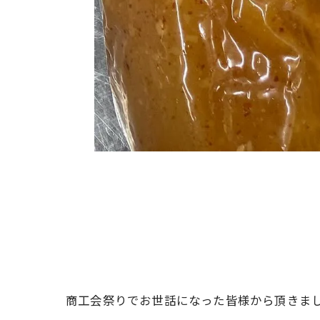
商工会祭りでお世話になった皆様から頂きまし