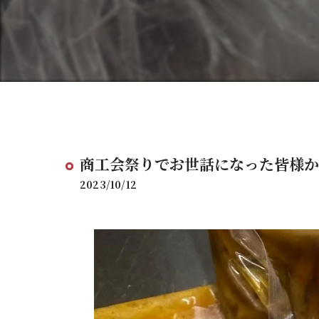
商工会祭りでお世話になった皆様か
2023/10/12