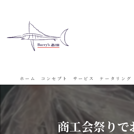
ホーム
コンセプト
サービス
ケータリング
商工会祭りで