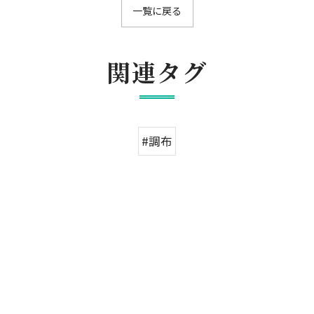
一覧に戻る
関連タグ
#調布