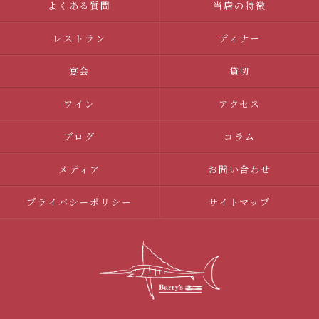
よくある質問
当店の特徴
レストラン
ディナー
宴会
貸切
ワイン
アクセス
ブログ
コラム
メディア
お問い合わせ
プライバシーポリシー
サイトマップ