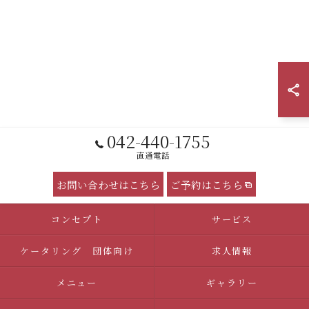
042-440-1755
直通電話
お問い合わせはこちら
ご予約はこちら
コンセプト
サービス
ケータリング 団体向け
求人情報
メニュー
ギャラリー