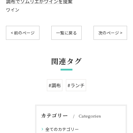
調布でソムリエがワインを提案
ワイン
< 前のページ
一覧に戻る
次のページ >
関連タグ
#調布
#ランチ
カテゴリー
Categories
全てのカテゴリー