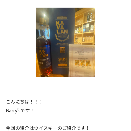
こんにちは！！！
Barry’sです！
今回の紹介はウイスキーのご紹介です！