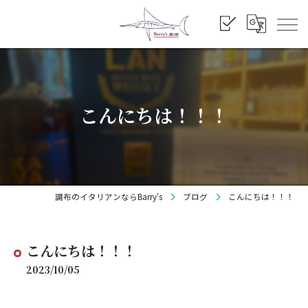
こんにちは！！！
調布のイタリアンならBarry's
ブログ
こんにちは！！！
こんにちは！！！
2023/10/05