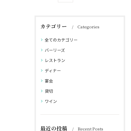
カテゴリー
Categories
全てのカテゴリー
バーリーズ
レストラン
ディナー
宴会
貸切
ワイン
最近の投稿
Recent Posts