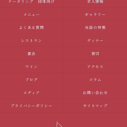
ケータリング 団体向け
求人情報
メニュー
ギャラリー
よくある質問
当店の特徴
レストラン
ディナー
宴会
貸切
ワイン
アクセス
ブログ
コラム
メディア
お問い合わせ
プライバシーポリシー
サイトマップ