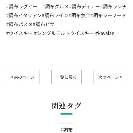
#調布ラグビー #調布グルメ#調布ディナー#調布ランチ
#調布イタリアン#調布ワイン#調布魚介#調布シーフード
#調布パスタ#調布ピザ
#ウイスキー #シングルモルトウイスキー #kavalan
< 前のページ
一覧に戻る
次のページ >
関連タグ
#調布