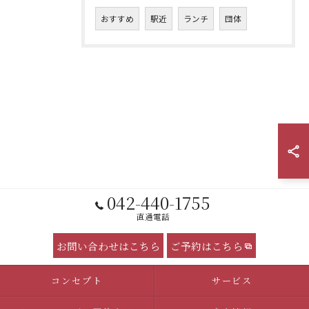
おすすめ
駅近
ランチ
団体
042-440-1755
直通電話
お問い合わせはこちら
ご予約はこちら
コンセプト
サービス