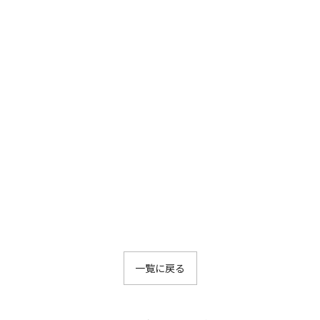
一覧に戻る