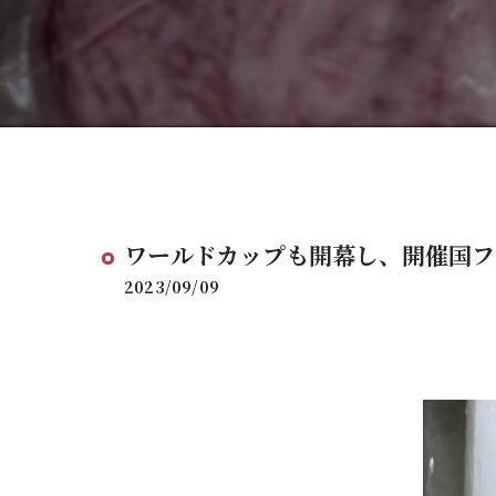
ワールドカップも開幕し、開催国フラ
2023/09/09