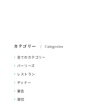
カテゴリー
Categories
全てのカテゴリー
バーリーズ
レストラン
ディナー
宴会
貸切