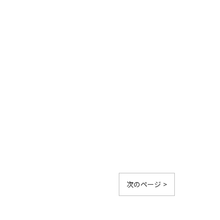
次のページ >