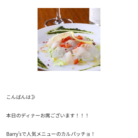
こんばんは🌛
本日のディナーお席ございます！！！
Barry’sで人気メニューのカルパッチョ！