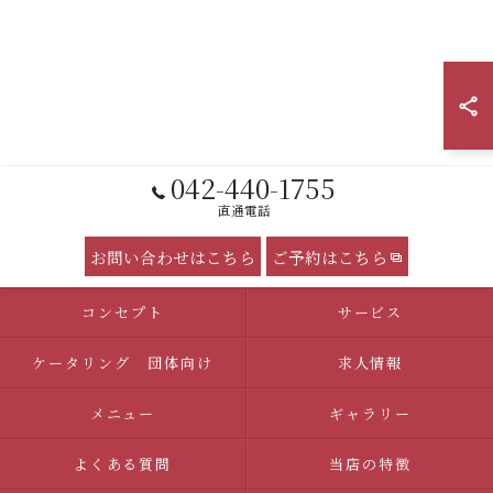
042-440-1755
直通電話
お問い合わせはこちら
ご予約はこちら
コンセプト
サービス
ケータリング 団体向け
求人情報
メニュー
ギャラリー
よくある質問
当店の特徴