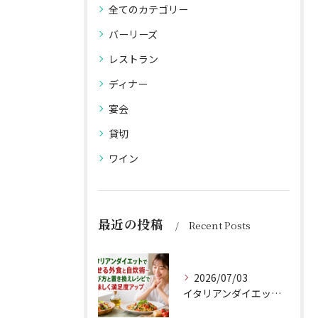
全てのカテゴリー
バーリーズ
レストラン
ディナー
宴会
貸切
ワイン
最近の投稿
Recent Posts
2026/07/03
イタリアンダイエットで痩せる外食と自炊術〜選び方と置き換えレシピで美味しく満足度アップ