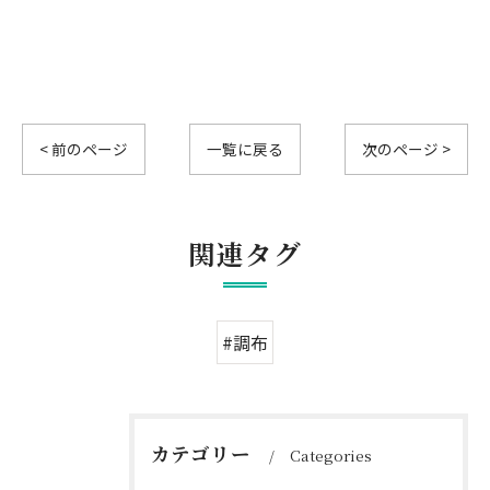
< 前のページ
一覧に戻る
次のページ >
関連タグ
#調布
カテゴリー
Categories