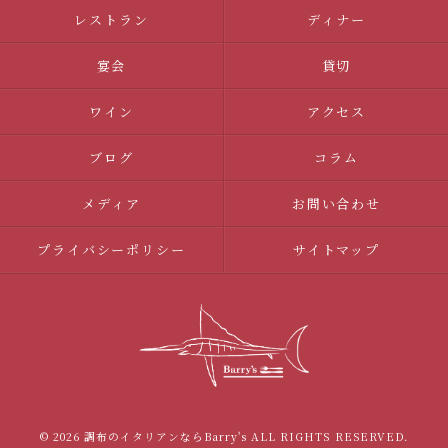
レストラン
ディナー
宴会
貸切
ワイン
アクセス
ブログ
コラム
メディア
お問い合わせ
プライバシーポリシー
サイトマップ
© 2026 調布のイタリアンならBarry's ALL RIGHTS RESERVED.