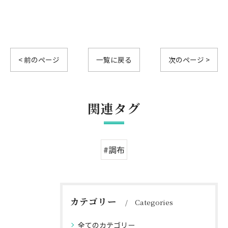
< 前のページ
一覧に戻る
次のページ >
関連タグ
#調布
カテゴリー
Categories
全てのカテゴリー