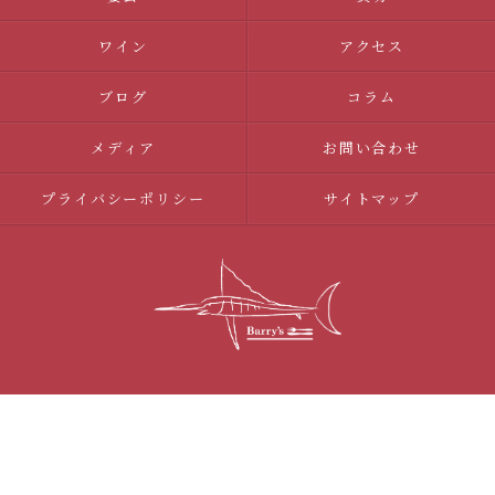
ワイン
アクセス
ブログ
コラム
メディア
お問い合わせ
プライバシーポリシー
サイトマップ
© 2026 調布のイタリアンならBarry's ALL RIGHTS RESERVED.