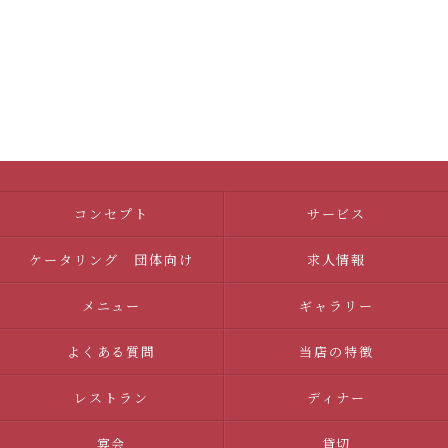
コンセプト
サービス
ケータリング 団体向け
求人情報
メニュー
ギャラリー
よくある質問
当店の特徴
レストラン
ディナー
宴会
貸切