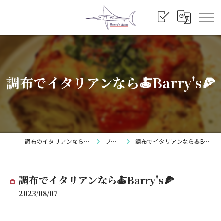
調布でイタリアンなら🍝Barry's🍕
調布のイタリアンならBarry's
ブログ
調布でイタリアンなら🍝Barry's🍕
調布でイタリアンなら🍝Barry's🍕
2023/08/07