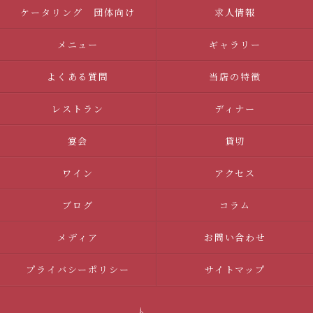
ケータリング 団体向け
求人情報
メニュー
ギャラリー
よくある質問
当店の特徴
レストラン
ディナー
宴会
貸切
ワイン
アクセス
ブログ
コラム
メディア
お問い合わせ
プライバシーポリシー
サイトマップ