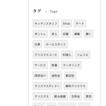
タグ
Tags
キッチンスタッフ
Xmas
デート
オシャレ
求人
応募
募集
働く
仕事
ホールスタッフ
クリスマスコース
料理人
ソムリエ
サービス
急募
ケータリング
団体向け
送別会
歓迎会
クリスマスディナー
調布クリスマス
クリスマス
飲み放題
忘年会
貸切