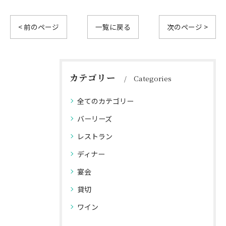
< 前のページ
一覧に戻る
次のページ >
カテゴリー
Categories
全てのカテゴリー
バーリーズ
レストラン
ディナー
宴会
貸切
ワイン