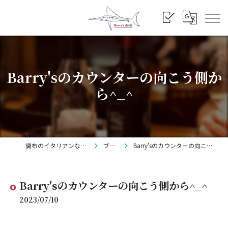
Barry'sのカウンターの向こう側か
ら^_^
調布のイタリアンならBarry's
ブログ
Barry'sのカウンターの向こう側から^_^
Barry'sのカウンターの向こう側から^_^
2023/07/10