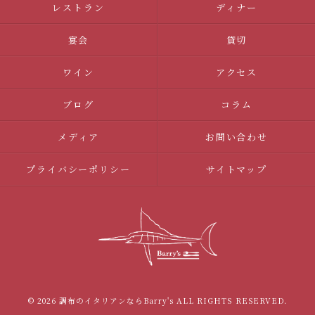
レストラン
ディナー
宴会
貸切
ワイン
アクセス
ブログ
コラム
メディア
お問い合わせ
プライバシーポリシー
サイトマップ
© 2026 調布のイタリアンならBarry's ALL RIGHTS RESERVED.