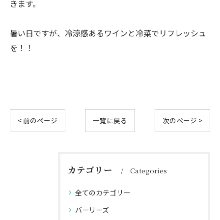
きます。
暑い日ですが、冷涼感あるワインと冷菜でリフレッシュ
を！！
< 前のページ
一覧に戻る
次のページ >
カテゴリー
Categories
全てのカテゴリー
バーリーズ