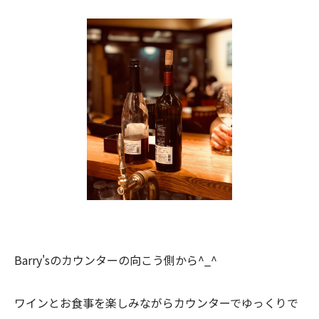
Barry'sのカウンターの向こう側から^_^
ワインとお食事を楽しみながらカウンターでゆっくりで